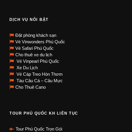
DỊCH VỤ NỔI BẬT
Đặt phòng khách sạn
Vé Vinwonders Phú Quốc
Vé Safari Phú Quốc
Cho thuê xe du lịch
Vé Vinpearl Phú Quốc
Xe Du Lịch
Vé Cáp Treo Hòn Thơm
Tàu Câu Cá – Câu Mực
Cho Thuê Cano
TOUR PHÚ QUỐC KH LIÊN TỤC
Tour Phú Quốc Trọn Gói