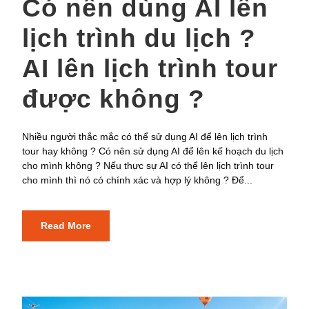
Có nên dùng AI lên
lịch trình du lịch ?
AI lên lịch trình tour
được không ?
Nhiều người thắc mắc có thể sử dụng AI để lên lịch trình
tour hay không ? Có nên sử dụng AI để lên kế hoạch du lịch
cho mình không ? Nếu thực sự AI có thể lên lịch trình tour
cho mình thì nó có chính xác và hợp lý không ? Để...
Read More