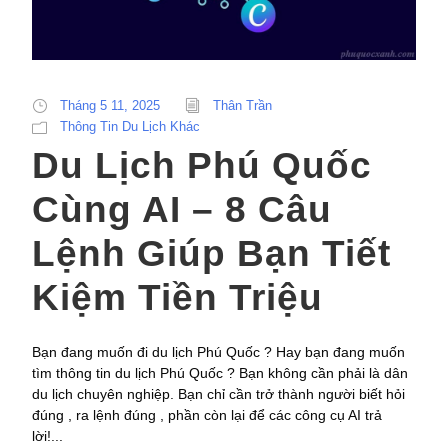
Tháng 5 11, 2025
Thân Trần
Thông Tin Du Lịch Khác
Du Lịch Phú Quốc
Cùng AI – 8 Câu
Lệnh Giúp Bạn Tiết
Kiệm Tiền Triệu
Bạn đang muốn đi du lịch Phú Quốc ? Hay bạn đang muốn
tìm thông tin du lịch Phú Quốc ? Bạn không cần phải là dân
du lịch chuyên nghiệp. Bạn chỉ cần trở thành người biết hỏi
đúng , ra lệnh đúng , phần còn lại để các công cụ AI trả
lời!...