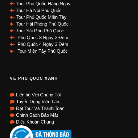
Tour Phú Quốc Hàng Ngày
Tour Hà Nội Phú Quốc
Tour Phú Quốc Miền Tây
Tour Hải Phòng Phú Quốc
Tour Sài Gòn Phú Quốc
Phú Quốc 3 Ngày 2 Đêm
Phú Quốc 4 Ngày 3 Đêm
Tour Miền Tây Phú Quốc
VỀ PHÚ QUỐC XANH
Liên hệ Với Chúng Tôi
Tuyển Dụng Việc Làm
Đặt Tour Và Thanh Toán
Chính Sách Bảo Mật
Điều Khoản Chung