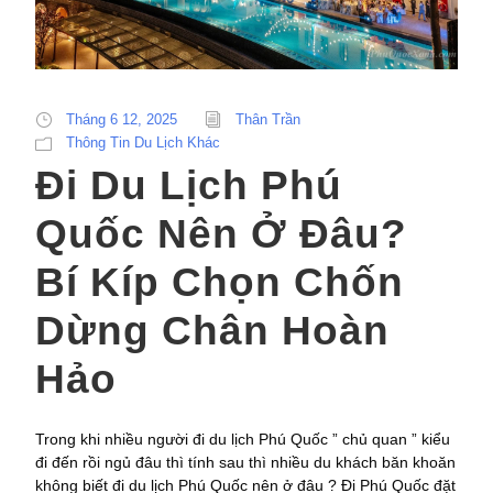
Tháng 6 12, 2025
Thân Trần
Thông Tin Du Lịch Khác
Đi Du Lịch Phú
Quốc Nên Ở Đâu?
Bí Kíp Chọn Chốn
Dừng Chân Hoàn
Hảo
Trong khi nhiều người đi du lịch Phú Quốc ” chủ quan ” kiểu
đi đến rồi ngủ đâu thì tính sau thì nhiều du khách băn khoăn
không biết đi du lịch Phú Quốc nên ở đâu ? Đi Phú Quốc đặt