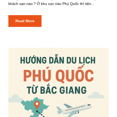
khách sạn nào ? Ở khu vực nào Phú Quốc thì tiện...
Read More