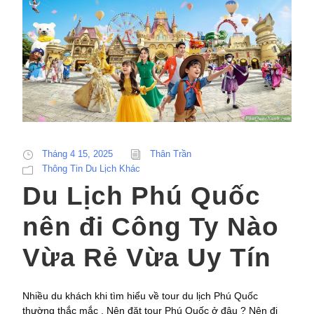
Tháng 4 15, 2025
Thân Trần
Thông Tin Du Lịch Khác
Du Lịch Phú Quốc
nên đi Công Ty Nào
Vừa Rẻ Vừa Uy Tín
Nhiều du khách khi tìm hiểu về tour du lịch Phú Quốc
thường thắc mắc . Nên đặt tour Phú Quốc ở đâu ? Nên đi