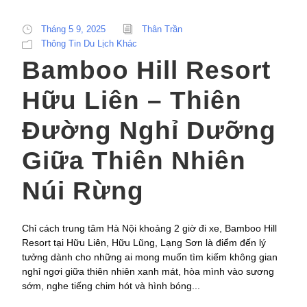
Tháng 5 9, 2025
Thân Trần
Thông Tin Du Lịch Khác
Bamboo Hill Resort
Hữu Liên – Thiên
Đường Nghỉ Dưỡng
Giữa Thiên Nhiên
Núi Rừng
Chỉ cách trung tâm Hà Nội khoảng 2 giờ đi xe, Bamboo Hill
Resort tại Hữu Liên, Hữu Lũng, Lạng Sơn là điểm đến lý
tưởng dành cho những ai mong muốn tìm kiếm không gian
nghỉ ngơi giữa thiên nhiên xanh mát, hòa mình vào sương
sớm, nghe tiếng chim hót và hình bóng...