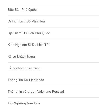
Đặc Sản Phú Quốc
Di Tích Lịch Sử Văn Hoá
Địa Điểm Du Lịch Phú Quốc
Kinh Nghiệm Đi Du Lịch Tết
Ký sự khách hàng
Lễ hội tình nhân xanh
Thông Tin Du Lịch Khác
Thông tin về green Valentine Festival
Tín Ngưỡng Văn Hoá