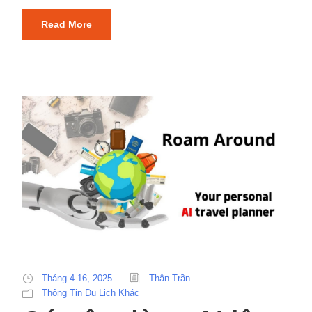
Read More
Tháng 4 16, 2025
Thân Trần
Thông Tin Du Lịch Khác