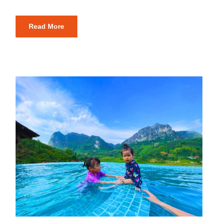
Read More