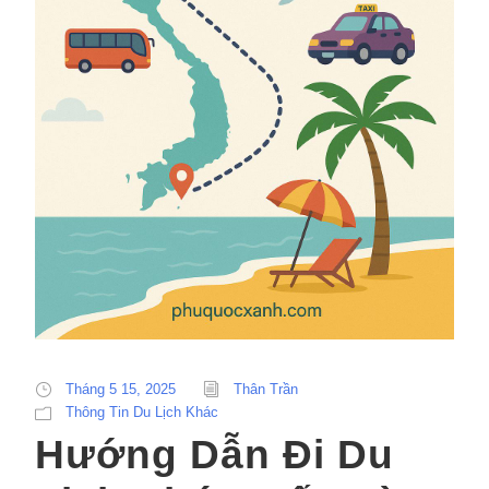
Tháng 5 15, 2025
Thân Trần
Thông Tin Du Lịch Khác
Hướng Dẫn Đi Du