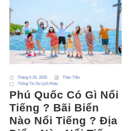
Tháng 6 24, 2025
Thân Trần
Thông Tin Du Lịch Khác
Phú Quốc Có Gì Nổi
Tiếng ? Bãi Biển
Nào Nổi Tiếng ? Địa