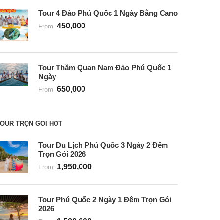
Tour 4 Đảo Phú Quốc 1 Ngày Bằng Cano
450,000
From
Tour Thăm Quan Nam Đảo Phú Quốc 1
Ngày
650,000
From
OUR TRỌN GÓI HOT
Tour Du Lịch Phú Quốc 3 Ngày 2 Đêm
Trọn Gói 2026
1,950,000
From
Tour Phú Quốc 2 Ngày 1 Đêm Trọn Gói
2026