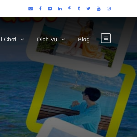
i Chơi
Dịch Vụ
Blog