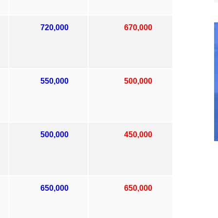
720,000
670,000
550,000
500,000
500,000
450,000
650,000
650,000