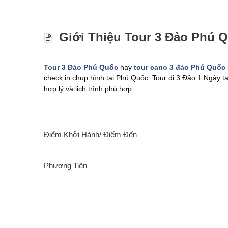
Giới Thiệu Tour 3 Đảo Phú 
Tour 3 Đảo Phú Quốc
hay
tour cano 3 đảo Phú Quốc
check in chụp hình tại Phú Quốc. Tour đi 3 Đảo 1 Ngày t
hợp lý và lịch trình phù hợp.
Điểm Khởi Hành/ Điểm Đến
Phương Tiện