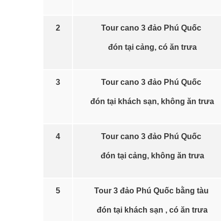
2
Tour cano 3 đảo Phú Quốc
đón tại cảng, có ăn trưa
3
Tour cano 3 đảo Phú Quốc
đón tại khách sạn, không ăn trưa
4
Tour cano 3 đảo Phú Quốc
đón tại cảng, không ăn trưa
5
Tour 3 đảo Phú Quốc bằng tàu
đón tại khách sạn , có ăn trưa