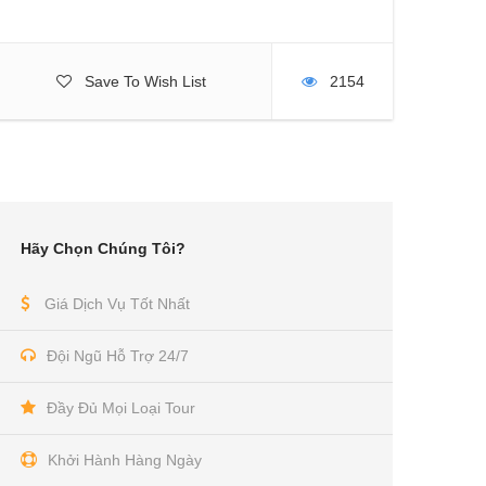
Save To Wish List
2154
Hãy Chọn Chúng Tôi?
Giá Dịch Vụ Tốt Nhất
Đội Ngũ Hỗ Trợ 24/7
Đầy Đủ Mọi Loại Tour
Khởi Hành Hàng Ngày