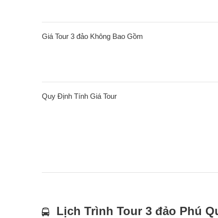
Giá Tour 3 đảo Không Bao Gồm
Quy Định Tính Giá Tour
Lịch Trình Tour 3 đảo Phú 