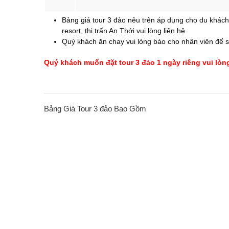
Bảng giá tour 3 đảo nêu trên áp dụng cho du khách
resort, thị trấn An Thới vui lòng liên hệ
Quý khách ăn chay vui lòng báo cho nhân viên để 
Quý khách muốn đặt tour 3 đảo 1 ngày riêng vui lòn
Bảng Giá Tour 3 đảo Bao Gồm