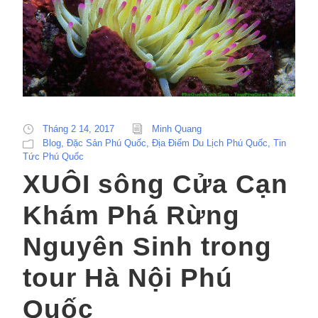
Tháng 2 14, 2017
Minh Quang
Blog
,
Đặc Sản Phú Quốc
,
Địa Điểm Du Lịch Phú Quốc
,
Tin
Tức Phú Quốc
XUÔI sông Cửa Cạn
Khám Phá Rừng
Nguyên Sinh trong
tour Hà Nội Phú
Quốc