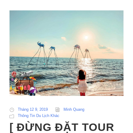
Tháng 12 9, 2019
Minh Quang
Thông Tin Du Lịch Khác
[ ĐỪNG ĐẶT TOUR