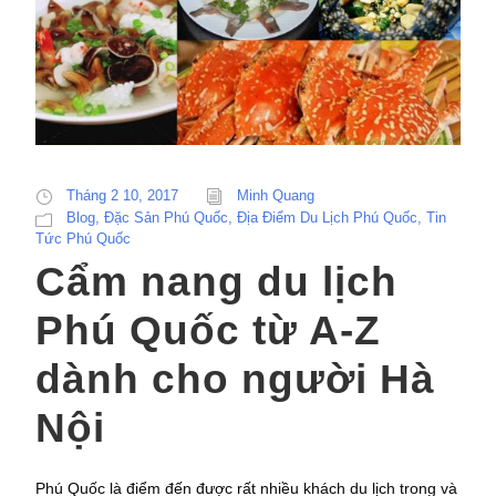
Tháng 2 10, 2017
Minh Quang
Blog
,
Đặc Sản Phú Quốc
,
Địa Điểm Du Lịch Phú Quốc
,
Tin
Tức Phú Quốc
Cẩm nang du lịch
Phú Quốc từ A-Z
dành cho người Hà
Nội
Phú Quốc là điểm đến được rất nhiều khách du lịch trong và