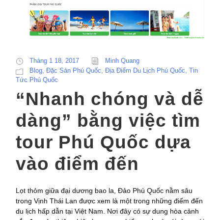
Tháng 1 18, 2017
Minh Quang
Blog
,
Đặc Sản Phú Quốc
,
Địa Điểm Du Lịch Phú Quốc
,
Tin
Tức Phú Quốc
“Nhanh chóng và dễ
dàng” bằng việc tìm
tour Phú Quốc dựa
vào điểm đến
Lọt thỏm giữa đại dương bao la, Đảo Phú Quốc nằm sâu
trong Vịnh Thái Lan được xem là một trong những điểm đến
du lịch hấp dẫn tại Việt Nam. Nơi đây có sự dung hòa cảnh