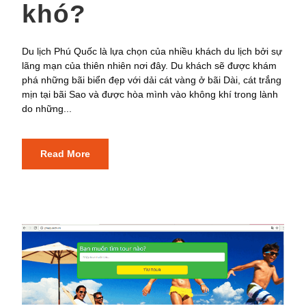
khó?
Du lịch Phú Quốc là lựa chọn của nhiều khách du lịch bởi sự
lãng mạn của thiên nhiên nơi đây. Du khách sẽ được khám
phá những bãi biển đẹp với dải cát vàng ở bãi Dài, cát trắng
mịn tại bãi Sao và được hòa mình vào không khí trong lành
do những...
Read More