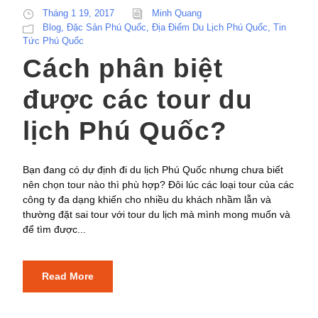
Tháng 1 19, 2017
Minh Quang
Blog
,
Đặc Sản Phú Quốc
,
Địa Điểm Du Lịch Phú Quốc
,
Tin
Tức Phú Quốc
Cách phân biệt
được các tour du
lịch Phú Quốc?
Bạn đang có dự định đi du lịch Phú Quốc nhưng chưa biết
nên chọn tour nào thì phù hợp? Đôi lúc các loại tour của các
công ty đa dạng khiến cho nhiều du khách nhầm lẫn và
thường đặt sai tour với tour du lịch mà mình mong muốn và
để tìm được...
Read More