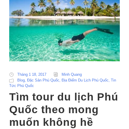
Tháng 1 18, 2017
Minh Quang
Blog
,
Đặc Sản Phú Quốc
,
Địa Điểm Du Lịch Phú Quốc
,
Tin
Tức Phú Quốc
Tìm tour du lịch Phú
Quốc theo mong
muốn không hề