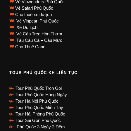
Vé Vinwonders Phú Quốc
Vé Safari Phú Quốc
Cho thuê xe du lịch
Vé Vinpearl Phú Quốc
Xe Du Lịch
Vé Cáp Treo Hòn Thơm
Tàu Câu Cá – Câu Mực
Cho Thuê Cano
TOUR PHÚ QUỐC KH LIÊN TỤC
Tour Phú Quốc Trọn Gói
Tour Phú Quốc Hàng Ngày
Tour Hà Nội Phú Quốc
Tour Phú Quốc Miền Tây
Tour Hải Phòng Phú Quốc
Tour Sài Gòn Phú Quốc
Phú Quốc 3 Ngày 2 Đêm