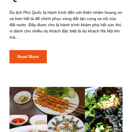
Du lịch Phú Quốc là hành trình đến với thiên nhiên hoang sơ
và hơn hết là để chinh phục vùng đất tận cùng xa xôi của
đất nước. Đây được cho là hành trình khám phá hết sức thú
vị dành cho nhiều du khách đặc biệt là du khách Hà Nội khi
mà...
Read More