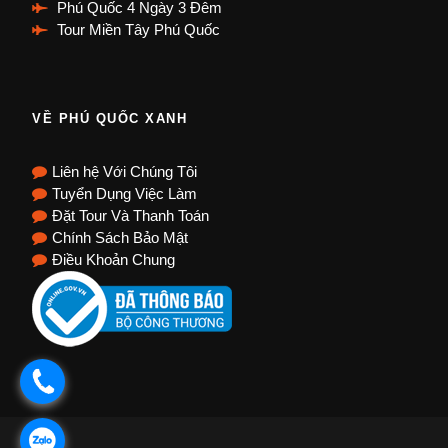
Phú Quốc 4 Ngày 3 Đêm
Tour Miền Tây Phú Quốc
VỀ PHÚ QUỐC XANH
Liên hệ Với Chúng Tôi
Tuyển Dụng Việc Làm
Đặt Tour Và Thanh Toán
Chính Sách Bảo Mật
Điều Khoản Chung
.
.