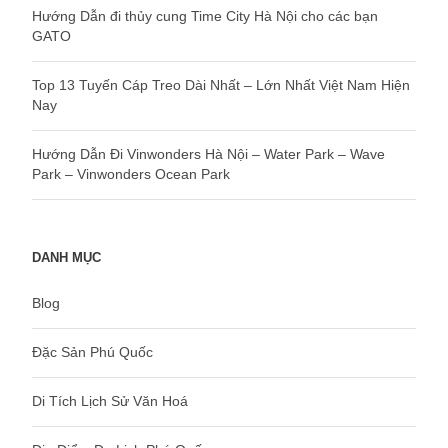
Hướng Dẫn đi thủy cung Time City Hà Nội cho các bạn
GATO
Top 13 Tuyến Cáp Treo Dài Nhất – Lớn Nhất Việt Nam Hiện
Nay
Hướng Dẫn Đi Vinwonders Hà Nội – Water Park – Wave
Park – Vinwonders Ocean Park
DANH MỤC
Blog
Đặc Sản Phú Quốc
Di Tích Lịch Sử Văn Hoá