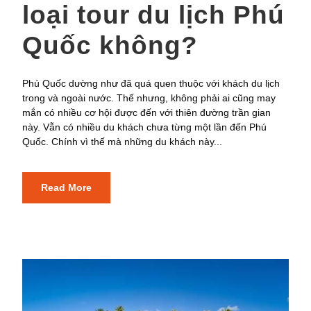
loại tour du lịch Phú
Quốc không?
Phú Quốc dường như đã quá quen thuộc với khách du lịch
trong và ngoài nước. Thế nhưng, không phải ai cũng may
mắn có nhiều cơ hội được đến với thiên đường trần gian
này. Vẫn có nhiều du khách chưa từng một lần đến Phú
Quốc. Chính vì thế mà những du khách này...
Read More