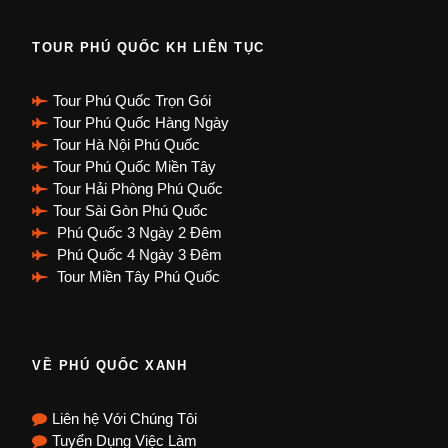
TOUR PHÚ QUỐC KH LIÊN TỤC
Tour Phú Quốc Trọn Gói
Tour Phú Quốc Hàng Ngày
Tour Hà Nội Phú Quốc
Tour Phú Quốc Miền Tây
Tour Hải Phòng Phú Quốc
Tour Sài Gòn Phú Quốc
Phú Quốc 3 Ngày 2 Đêm
Phú Quốc 4 Ngày 3 Đêm
Tour Miền Tây Phú Quốc
VỀ PHÚ QUỐC XANH
Liên hệ Với Chúng Tôi
Tuyển Dụng Việc Làm