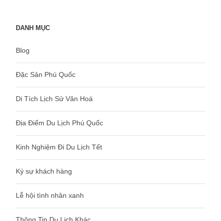
DANH MỤC
Blog
Đặc Sản Phú Quốc
Di Tích Lịch Sử Văn Hoá
Địa Điểm Du Lịch Phú Quốc
Kinh Nghiệm Đi Du Lịch Tết
Ký sự khách hàng
Lễ hội tình nhân xanh
Thông Tin Du Lịch Khác