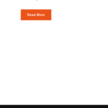
Read More