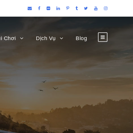
i Chơi
Dịch Vụ
Blog