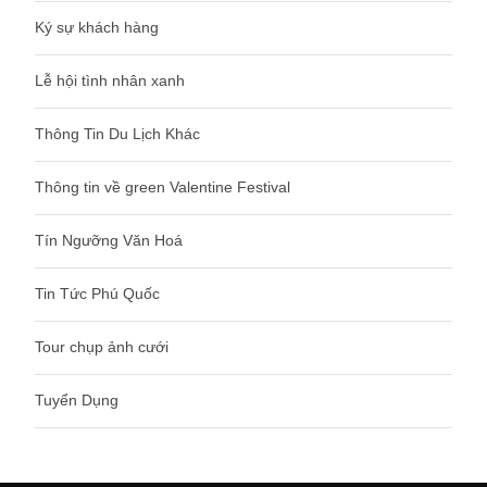
Ký sự khách hàng
Lễ hội tình nhân xanh
Thông Tin Du Lịch Khác
Thông tin về green Valentine Festival
Tín Ngưỡng Văn Hoá
Tin Tức Phú Quốc
Tour chụp ảnh cưới
Tuyển Dụng