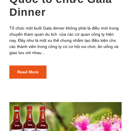
Dinner
Tổ chức một buổi Gala dinner không phải là điều mới trong
chuyến tham quan du lịch của các cơ quan công ty hiện
nay. Đây như là một xu thế chung nhằm tạo điều kiện cho
các thành viên trong công ty có cơ hội vui chơi, ăn uống và
giao lưu với nhau...
Read More