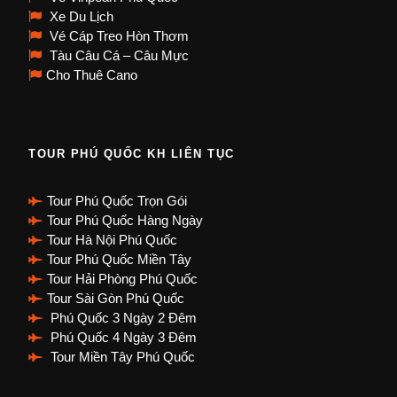
Xe Du Lịch
Vé Cáp Treo Hòn Thơm
Tàu Câu Cá – Câu Mực
Cho Thuê Cano
TOUR PHÚ QUỐC KH LIÊN TỤC
Tour Phú Quốc Trọn Gói
Tour Phú Quốc Hàng Ngày
Tour Hà Nội Phú Quốc
Tour Phú Quốc Miền Tây
Tour Hải Phòng Phú Quốc
Tour Sài Gòn Phú Quốc
Phú Quốc 3 Ngày 2 Đêm
Phú Quốc 4 Ngày 3 Đêm
Tour Miền Tây Phú Quốc