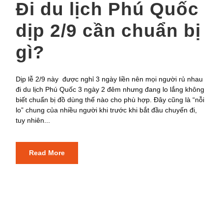
Đi du lịch Phú Quốc
dịp 2/9 cần chuẩn bị
gì?
Dịp lễ 2/9 này được nghỉ 3 ngày liền nên mọi người rủ nhau
đi du lịch Phú Quốc 3 ngày 2 đêm nhưng đang lo lắng không
biết chuẩn bị đồ dùng thế nào cho phù hợp. Đây cũng là “nỗi
lo” chung của nhiều người khi trước khi bắt đầu chuyến đi,
tuy nhiên...
Read More