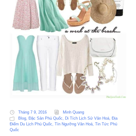
Tháng 7 9, 2016
Minh Quang
Blog
,
Đặc Sản Phú Quốc
,
Di Tích Lịch Sử Văn Hoá
,
Địa
Điểm Du Lịch Phú Quốc
,
Tín Ngưỡng Văn Hoá
,
Tin Tức Phú
Quốc