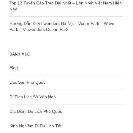
Top 13 Tuyến Cáp Treo Dài Nhất – Lớn Nhất Việt Nam Hiện
Nay
Hướng Dẫn Đi Vinwonders Hà Nội – Water Park – Wave
Park – Vinwonders Ocean Park
DANH MỤC
Blog
Đặc Sản Phú Quốc
Di Tích Lịch Sử Văn Hoá
Địa Điểm Du Lịch Phú Quốc
Kinh Nghiệm Đi Du Lịch Tết