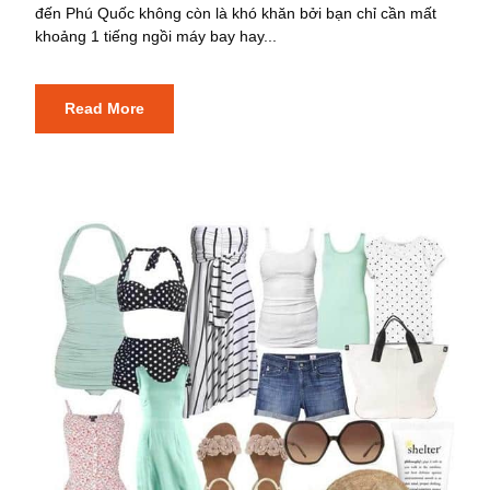
đến Phú Quốc không còn là khó khăn bởi bạn chỉ cần mất
khoảng 1 tiếng ngồi máy bay hay...
Read More