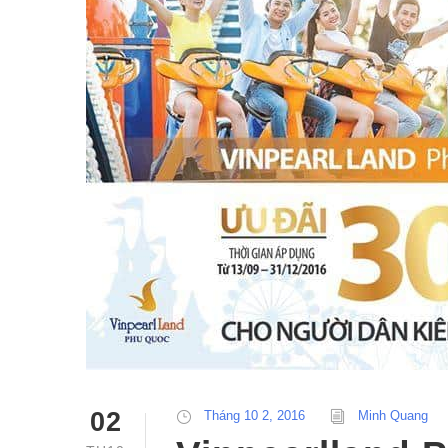
02
Tháng 10 2, 2016
Minh Quang