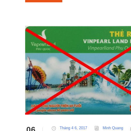
06
Tháng 4 6, 2017
Minh Quang