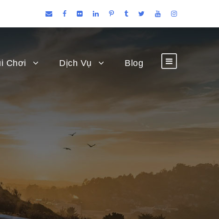
i Chơi
Dịch Vụ
Blog