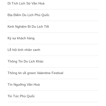
Di Tích Lịch Sử Văn Hoá
Địa Điểm Du Lịch Phú Quốc
Kinh Nghiệm Đi Du Lịch Tết
Ký sự khách hàng
Lễ hội tình nhân xanh
Thông Tin Du Lịch Khác
Thông tin về green Valentine Festival
Tín Ngưỡng Văn Hoá
Tin Tức Phú Quốc