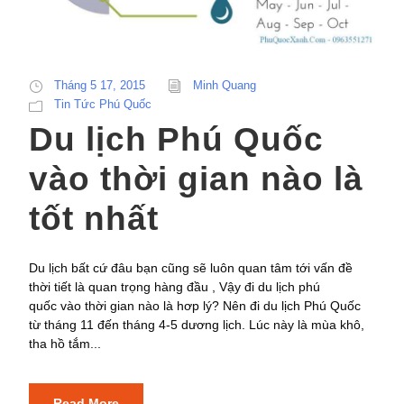
Tháng 5 17, 2015
Minh Quang
Tin Tức Phú Quốc
Du lịch Phú Quốc
vào thời gian nào là
tốt nhất
Du lịch bất cứ đâu bạn cũng sẽ luôn quan tâm tới vấn đề
thời tiết là quan trọng hàng đầu , Vậy đi du lịch phú
quốc vào thời gian nào là hơp lý? Nên đi du lịch Phú Quốc
từ tháng 11 đến tháng 4-5 dương lịch. Lúc này là mùa khô,
tha hồ tắm...
Read More