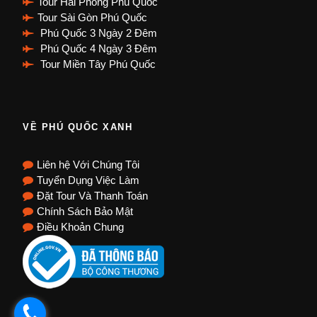
Tour Hải Phòng Phú Quốc
Tour Sài Gòn Phú Quốc
Phú Quốc 3 Ngày 2 Đêm
Phú Quốc 4 Ngày 3 Đêm
Tour Miền Tây Phú Quốc
VỀ PHÚ QUỐC XANH
Liên hệ Với Chúng Tôi
Tuyển Dụng Việc Làm
Đặt Tour Và Thanh Toán
Chính Sách Bảo Mật
Điều Khoản Chung
.