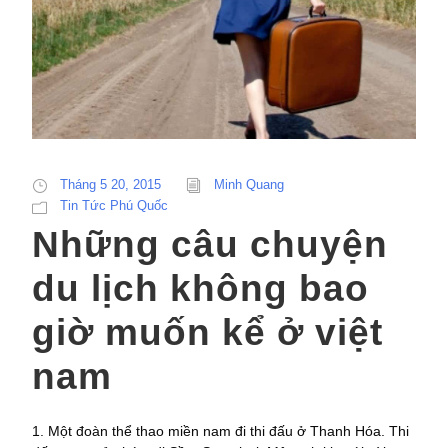
Tháng 5 20, 2015
Minh Quang
Tin Tức Phú Quốc
Những câu chuyện
du lịch không bao
giờ muốn kể ở việt
nam
1. Một đoàn thể thao miền nam đi thi đấu ở Thanh Hóa. Thi