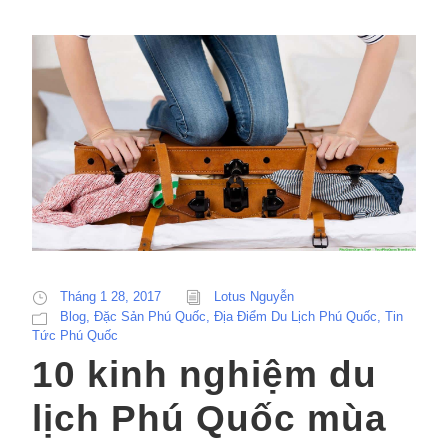
Tháng 1 28, 2017
Lotus Nguyễn
Blog
,
Đặc Sản Phú Quốc
,
Địa Điểm Du Lịch Phú Quốc
,
Tin
Tức Phú Quốc
10 kinh nghiệm du
lịch Phú Quốc mùa