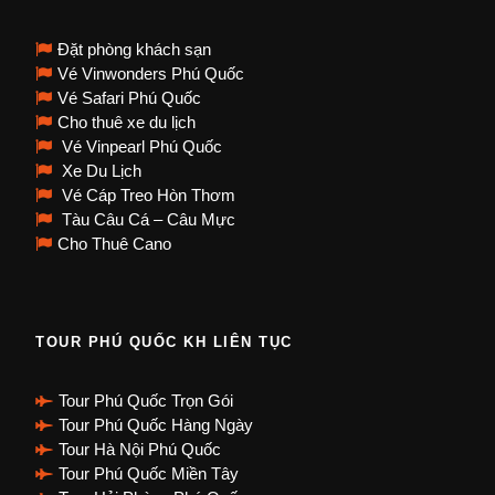
Đặt phòng khách sạn
Vé Vinwonders Phú Quốc
Vé Safari Phú Quốc
Cho thuê xe du lịch
Vé Vinpearl Phú Quốc
Xe Du Lịch
Vé Cáp Treo Hòn Thơm
Tàu Câu Cá – Câu Mực
Cho Thuê Cano
TOUR PHÚ QUỐC KH LIÊN TỤC
Tour Phú Quốc Trọn Gói
Tour Phú Quốc Hàng Ngày
Tour Hà Nội Phú Quốc
Tour Phú Quốc Miền Tây