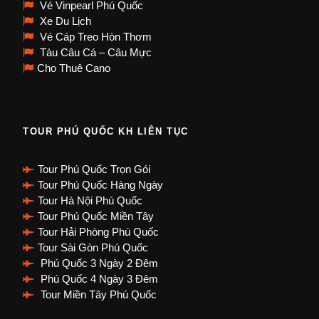
Vé Vinpearl Phú Quốc
Xe Du Lịch
Vé Cáp Treo Hòn Thơm
Tàu Câu Cá – Câu Mực
Cho Thuê Cano
TOUR PHÚ QUỐC KH LIÊN TỤC
Tour Phú Quốc Trọn Gói
Tour Phú Quốc Hàng Ngày
Tour Hà Nội Phú Quốc
Tour Phú Quốc Miền Tây
Tour Hải Phòng Phú Quốc
Tour Sài Gòn Phú Quốc
Phú Quốc 3 Ngày 2 Đêm
Phú Quốc 4 Ngày 3 Đêm
Tour Miền Tây Phú Quốc