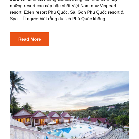
những resort cao cấp bậc nhất Việt Nam như Vinpearl
resort. Eden resort Phú Quốc, Sài Gòn Phú Quốc resort &
Spa… Ít người biết rằng du lịch Phú Quốc không...
Read More