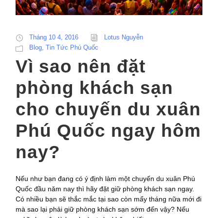
Tháng 10 4, 2016
Lotus Nguyễn
Blog
,
Tin Tức Phú Quốc
Vì sao nên đặt
phòng khách sạn
cho chuyến du xuân
Phú Quốc ngay hôm
nay?
Nếu như bạn đang có ý định làm một chuyến du xuân Phú
Quốc đầu năm nay thì hãy đặt giữ phòng khách sạn ngay.
Có nhiều bạn sẽ thắc mắc tại sao còn mấy tháng nữa mới đi
mà sao lại phải giữ phòng khách sạn sớm đến vậy? Nếu