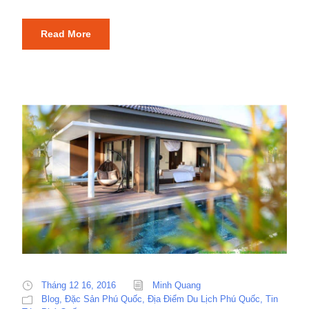
Read More
Tháng 12 16, 2016
Minh Quang
Blog
,
Đặc Sản Phú Quốc
,
Địa Điểm Du Lịch Phú Quốc
,
Tin