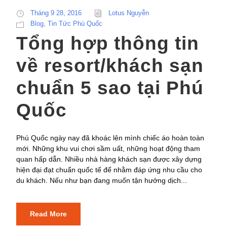
Tháng 9 28, 2016
Lotus Nguyễn
Blog
,
Tin Tức Phú Quốc
Tổng hợp thông tin
về resort/khách sạn
chuẩn 5 sao tại Phú
Quốc
Phú Quốc ngày nay đã khoác lên mình chiếc áo hoàn toàn
mới. Những khu vui chơi sầm uất, những hoạt động tham
quan hấp dẫn. Nhiều nhà hàng khách sạn được xây dựng
hiện đại đạt chuẩn quốc tế để nhằm đáp ứng nhu cầu cho
du khách. Nếu như bạn đang muốn tận hưởng dịch...
Read More