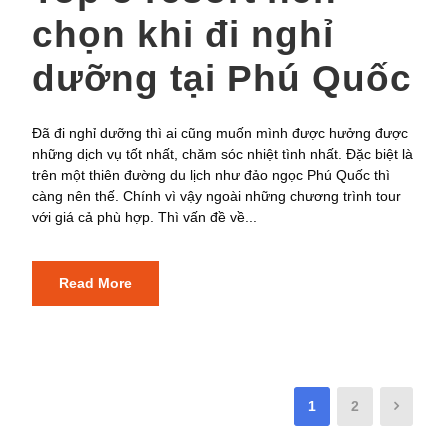
chọn khi đi nghỉ
dưỡng tại Phú Quốc
Đã đi nghỉ dưỡng thì ai cũng muốn mình được hưởng được
những dịch vụ tốt nhất, chăm sóc nhiệt tình nhất. Đặc biệt là
trên một thiên đường du lịch như đảo ngọc Phú Quốc thì
càng nên thế. Chính vì vậy ngoài những chương trình tour
với giá cả phù hợp. Thì vấn đề về...
Read More
1
2