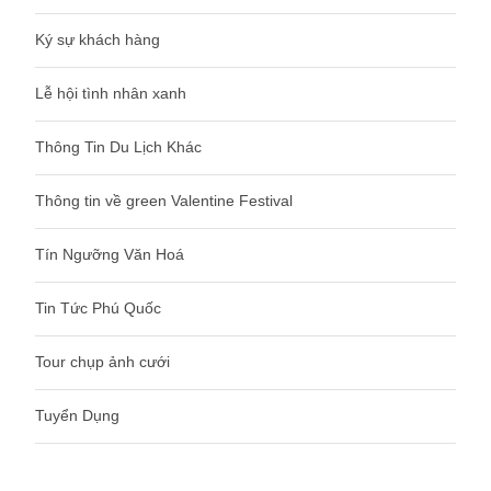
Ký sự khách hàng
Lễ hội tình nhân xanh
Thông Tin Du Lịch Khác
Thông tin về green Valentine Festival
Tín Ngưỡng Văn Hoá
Tin Tức Phú Quốc
Tour chụp ảnh cưới
Tuyển Dụng