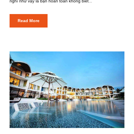
nghĩ như vậy là bạn hoàn toàn không biết...
Read More