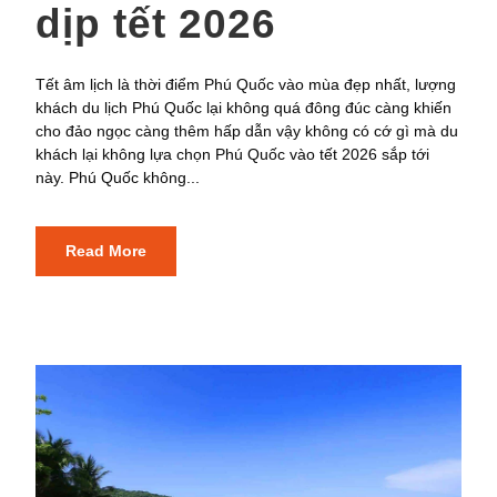
dịp tết 2026
Tết âm lịch là thời điểm Phú Quốc vào mùa đẹp nhất, lượng
khách du lịch Phú Quốc lại không quá đông đúc càng khiến
cho đảo ngọc càng thêm hấp dẫn vậy không có cớ gì mà du
khách lại không lựa chọn Phú Quốc vào tết 2026 sắp tới
này. Phú Quốc không...
Read More