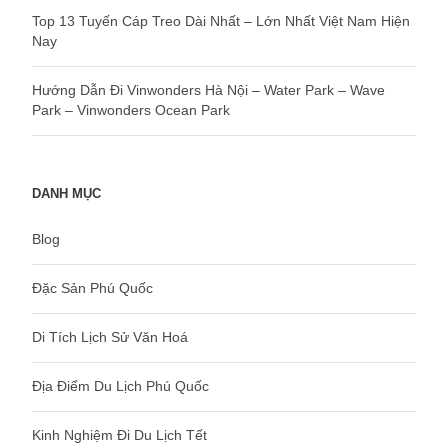
Top 13 Tuyến Cáp Treo Dài Nhất – Lớn Nhất Việt Nam Hiện
Nay
Hướng Dẫn Đi Vinwonders Hà Nội – Water Park – Wave
Park – Vinwonders Ocean Park
DANH MỤC
Blog
Đặc Sản Phú Quốc
Di Tích Lịch Sử Văn Hoá
Địa Điểm Du Lịch Phú Quốc
Kinh Nghiệm Đi Du Lịch Tết