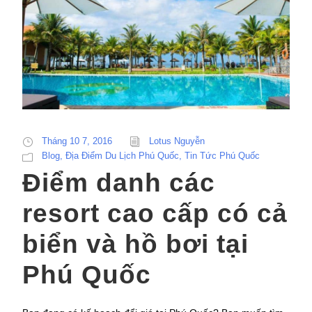
Tháng 10 7, 2016
Lotus Nguyễn
Blog
,
Địa Điểm Du Lịch Phú Quốc
,
Tin Tức Phú Quốc
Điểm danh các
resort cao cấp có cả
biển và hồ bơi tại
Phú Quốc