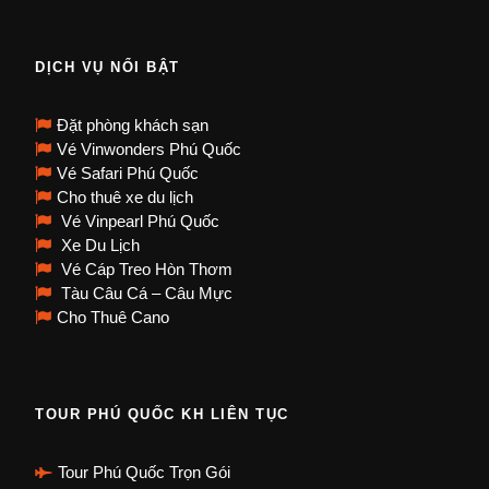
DỊCH VỤ NỔI BẬT
Đặt phòng khách sạn
Vé Vinwonders Phú Quốc
Vé Safari Phú Quốc
Cho thuê xe du lịch
Vé Vinpearl Phú Quốc
Xe Du Lịch
Vé Cáp Treo Hòn Thơm
Tàu Câu Cá – Câu Mực
Cho Thuê Cano
TOUR PHÚ QUỐC KH LIÊN TỤC
Tour Phú Quốc Trọn Gói