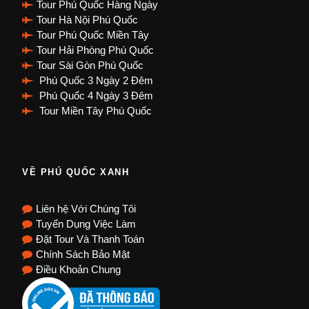
Tour Phú Quốc Hàng Ngày
Tour Hà Nội Phú Quốc
Tour Phú Quốc Miền Tây
Tour Hải Phòng Phú Quốc
Tour Sài Gòn Phú Quốc
Phú Quốc 3 Ngày 2 Đêm
Phú Quốc 4 Ngày 3 Đêm
Tour Miền Tây Phú Quốc
VỀ PHÚ QUỐC XANH
Liên hệ Với Chúng Tôi
Tuyển Dụng Việc Làm
Đặt Tour Và Thanh Toán
Chính Sách Bảo Mật
Điều Khoản Chung