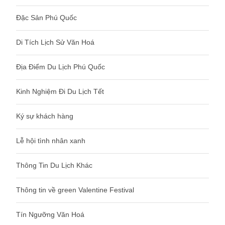
Đặc Sản Phú Quốc
Di Tích Lịch Sử Văn Hoá
Địa Điểm Du Lịch Phú Quốc
Kinh Nghiệm Đi Du Lịch Tết
Ký sự khách hàng
Lễ hội tình nhân xanh
Thông Tin Du Lịch Khác
Thông tin về green Valentine Festival
Tín Ngưỡng Văn Hoá