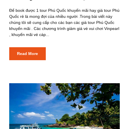
Để book được 1 tour Phú Quốc khuyến mãi hay giá tour Phú
Quốc rẻ là mong đợi của nhiều người .Trong bài viết này
chúng tôi sẽ cung cấp cho các bạn các giá tour Phú Quốc
khuyến mãi . Các chương trình giảm giá vé vui chơi Vinpearl
, khuyến mãi vé cáp...
Read More