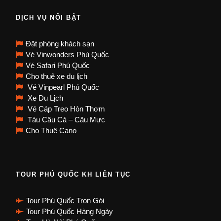
DỊCH VỤ NỔI BẬT
Đặt phòng khách sạn
Vé Vinwonders Phú Quốc
Vé Safari Phú Quốc
Cho thuê xe du lịch
Vé Vinpearl Phú Quốc
Xe Du Lịch
Vé Cáp Treo Hòn Thơm
Tàu Câu Cá – Câu Mực
Cho Thuê Cano
TOUR PHÚ QUỐC KH LIÊN TỤC
Tour Phú Quốc Trọn Gói
Tour Phú Quốc Hàng Ngày