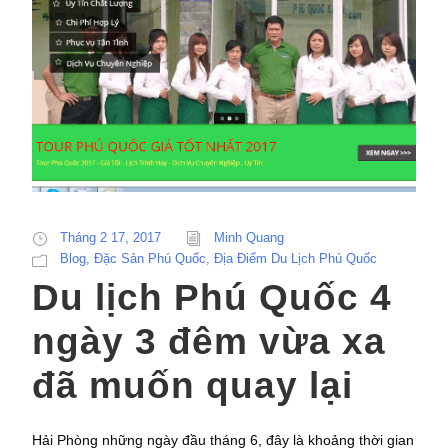
Tháng 2 17, 2017
Minh Quang
Blog
,
Đặc Sản Phú Quốc
,
Địa Điểm Du Lịch Phú Quốc
Du lịch Phú Quốc 4
ngày 3 đêm vừa xa
đã muốn quay lại
Hải Phòng những ngày đầu tháng 6, đây là khoảng thời gian