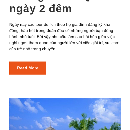
ngày 2 đêm
Ngày nay các tour du lịch theo hộ gia đình đăng ký khá
đông, hầu hết trong đoàn đều có những người bạn đồng
hành nhỏ tuổi. Bởi vậy nhu cầu làm sao hài hòa giữa việc
nghỉ ngơi, tham quan của người lớn với việc giải trí, vui chơi
của trẻ nhỏ trong chuyến...
Read More