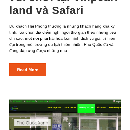
land và Safari
Du khách Hải Phòng thường là những khách hàng khá kỹ
tính, lựa chọn địa điểm nghỉ ngơi thư giãn theo những tiêu
chí cao, một nơi phải hài hòa loại hình dịch vụ giải trí hiện
đại trong môi trường du lịch thiên nhiên. Phú Quốc đã và
đang đáp ứng được những nhu...
Read More