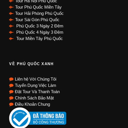
Tour Hà Nội Phú Quốc
Tour Phú Quốc Miền Tây
Tour Hải Phòng Phú Quốc
Tour Sài Gòn Phú Quốc
Phú Quốc 3 Ngày 2 Đêm
Phú Quốc 4 Ngày 3 Đêm
Tour Miền Tây Phú Quốc
VỀ PHÚ QUỐC XANH
Liên hệ Với Chúng Tôi
Tuyển Dụng Việc Làm
Đặt Tour Và Thanh Toán
Chính Sách Bảo Mật
Điều Khoản Chung