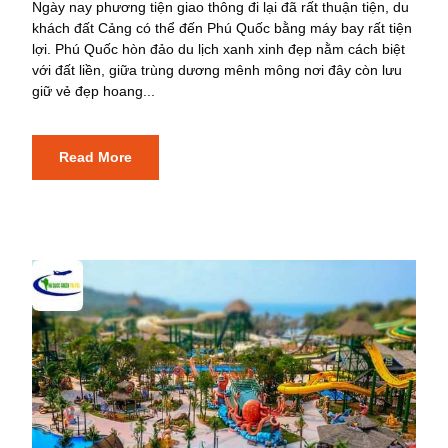
Ngày nay phương tiện giao thông đi lại đã rất thuận tiện, du
khách đất Cảng có thể đến Phú Quốc bằng máy bay rất tiện
lợi. Phú Quốc hòn đảo du lịch xanh xinh đẹp nằm cách biệt
với đất liền, giữa trùng dương mênh mông nơi đây còn lưu
giữ vẻ đẹp hoang...
Read More