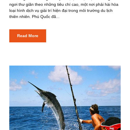
ngơi thư giãn theo những tiêu chí cao, một nơi phải hài hòa
loại hình dịch vụ giải trí hiện đại trong môi trường du lịch
thiên nhiên. Phú Quốc đã...
Read More