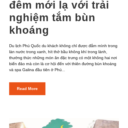
đêm mới lạ với trải
nghiệm tắm bùn
khoáng
Du lịch Phú Quốc du khách không chỉ được đắm mình trong
làn nước trong xanh, hít thở bầu không khí trong lành,
thưởng thức những món ăn đặc trưng có một không hai nơi
biển đảo mà còn là cơ hội đến với thiên đường bùn khoáng
và spa Galina đầu tiên ở Phú...
Read More