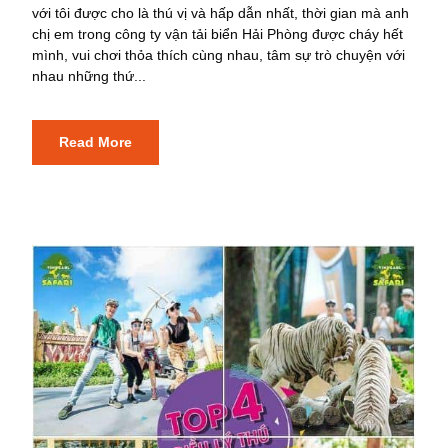
với tôi được cho là thú vị và hấp dẫn nhất, thời gian mà anh
chị em trong công ty vận tải biển Hải Phòng được cháy hết
mình, vui chơi thỏa thích cùng nhau, tâm sự trò chuyện với
nhau những thứ...
Read More