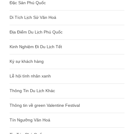
Đặc Sản Phú Quốc
Di Tích Lịch Sử Văn Hoá
Địa Điểm Du Lịch Phú Quốc
Kinh Nghiệm Đi Du Lịch Tết
Ký sự khách hàng
Lễ hội tình nhân xanh
Thông Tin Du Lịch Khác
Thông tin về green Valentine Festival
Tín Ngưỡng Văn Hoá