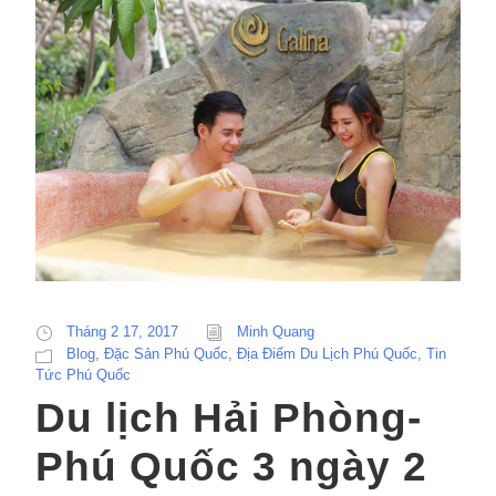
Tháng 2 17, 2017
Minh Quang
Blog
,
Đặc Sản Phú Quốc
,
Địa Điểm Du Lịch Phú Quốc
,
Tin
Tức Phú Quốc
Du lịch Hải Phòng-
Phú Quốc 3 ngày 2