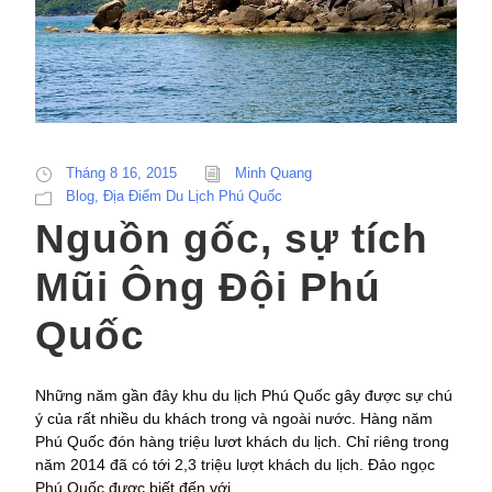
Tháng 8 16, 2015
Minh Quang
Blog
,
Địa Điểm Du Lịch Phú Quốc
Nguồn gốc, sự tích
Mũi Ông Đội Phú
Quốc
Những năm gần đây khu du lịch Phú Quốc gây được sự chú
ý của rất nhiều du khách trong và ngoài nước. Hàng năm
Phú Quốc đón hàng triệu lươt khách du lịch. Chỉ riêng trong
năm 2014 đã có tới 2,3 triệu lượt khách du lịch. Đảo ngọc
Phú Quốc được biết đến với...