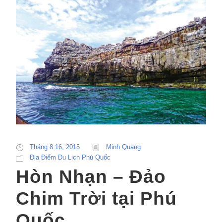
Tháng 8 16, 2015
Minh Quang
Địa Điểm Du Lịch Phú Quốc
Hòn Nhạn – Đảo
Chim Trời tại Phú
Quốc