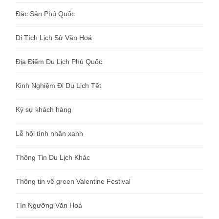
Đặc Sản Phú Quốc
Di Tích Lịch Sử Văn Hoá
Địa Điểm Du Lịch Phú Quốc
Kinh Nghiệm Đi Du Lịch Tết
Ký sự khách hàng
Lễ hội tình nhân xanh
Thông Tin Du Lịch Khác
Thông tin về green Valentine Festival
Tín Ngưỡng Văn Hoá