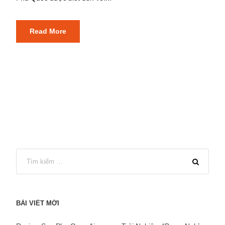
Read More
BÀI VIẾT MỚI