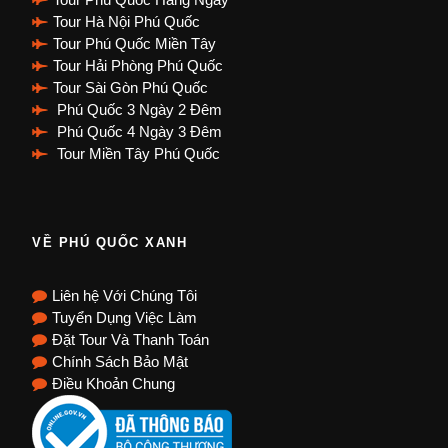
Tour Hà Nội Phú Quốc
Tour Phú Quốc Miền Tây
Tour Hải Phòng Phú Quốc
Tour Sài Gòn Phú Quốc
Phú Quốc 3 Ngày 2 Đêm
Phú Quốc 4 Ngày 3 Đêm
Tour Miền Tây Phú Quốc
VỀ PHÚ QUỐC XANH
Liên hệ Với Chúng Tôi
Tuyển Dụng Việc Làm
Đặt Tour Và Thanh Toán
Chính Sách Bảo Mật
Điều Khoản Chung