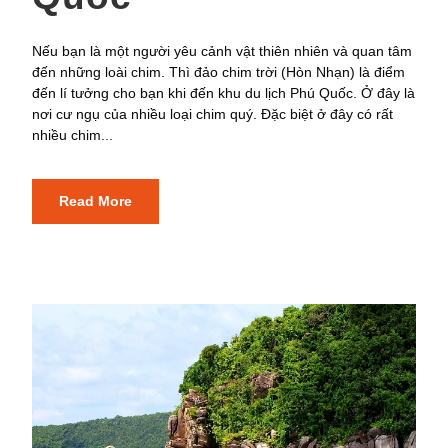
Nếu bạn là một người yêu cảnh vật thiên nhiên và quan tâm
đến những loài chim. Thì đảo chim trời (Hòn Nhạn) là điểm
đến lí tưởng cho bạn khi đến khu du lịch Phú Quốc. Ở đây là
nơi cư ngụ của nhiều loại chim quý. Đặc biệt ở đây có rất
nhiều chim...
Read More