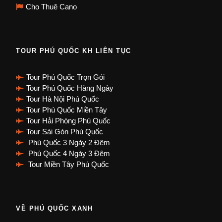
Cho Thuê Cano
TOUR PHÚ QUỐC KH LIÊN TỤC
Tour Phú Quốc Trọn Gói
Tour Phú Quốc Hàng Ngày
Tour Hà Nội Phú Quốc
Tour Phú Quốc Miền Tây
Tour Hải Phòng Phú Quốc
Tour Sài Gòn Phú Quốc
Phú Quốc 3 Ngày 2 Đêm
Phú Quốc 4 Ngày 3 Đêm
Tour Miền Tây Phú Quốc
VỀ PHÚ QUỐC XANH