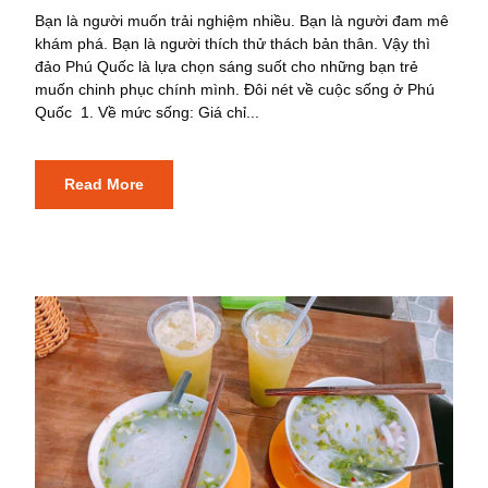
Bạn là người muốn trải nghiệm nhiều. Bạn là người đam mê
khám phá. Bạn là người thích thử thách bản thân. Vậy thì
đảo Phú Quốc là lựa chọn sáng suốt cho những bạn trẻ
muốn chinh phục chính mình. Đôi nét về cuộc sống ở Phú
Quốc 1. Về mức sống: Giá chỉ...
Read More