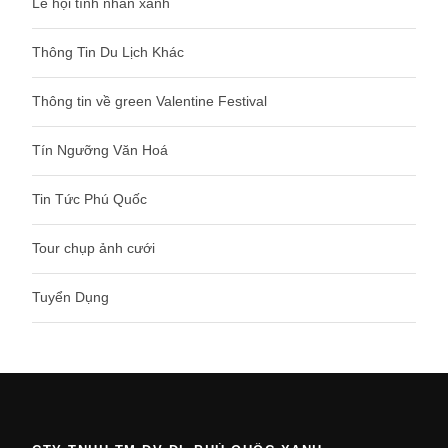
Lễ hội tình nhân xanh
Thông Tin Du Lịch Khác
Thông tin về green Valentine Festival
Tín Ngưỡng Văn Hoá
Tin Tức Phú Quốc
Tour chụp ảnh cưới
Tuyển Dụng