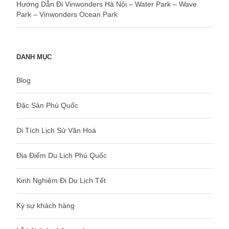
Hướng Dẫn Đi Vinwonders Hà Nội – Water Park – Wave
Park – Vinwonders Ocean Park
DANH MỤC
Blog
Đặc Sản Phú Quốc
Di Tích Lịch Sử Văn Hoá
Địa Điểm Du Lịch Phú Quốc
Kinh Nghiệm Đi Du Lịch Tết
Ký sự khách hàng