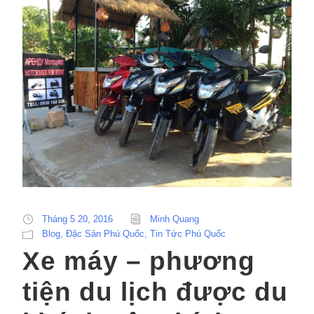
Tháng 5 20, 2016
Minh Quang
Blog
,
Đặc Sản Phú Quốc
,
Tin Tức Phú Quốc
Xe máy – phương
tiện du lịch được du