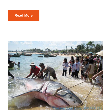
Read More