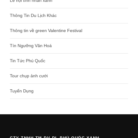
Lễ hội tình nhân xanh
Thông Tin Du Lịch Khác
Thông tin về green Valentine Festival
Tín Ngưỡng Văn Hoá
Tin Tức Phú Quốc
Tour chụp ảnh cưới
Tuyển Dụng