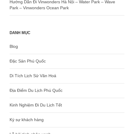
Hướng Dẫn Đi Vinwonders Hà Nội – Water Park – Wave
Park – Vinwonders Ocean Park
DANH MỤC
Blog
Đặc Sản Phú Quốc
Di Tích Lịch Sử Văn Hoá
Địa Điểm Du Lịch Phú Quốc
Kinh Nghiệm Đi Du Lịch Tết
Ký sự khách hàng