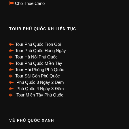
Cho Thuê Cano
TOUR PHÚ QUỐC KH LIÊN TỤC
Tour Phú Quốc Trọn Gói
Tour Phú Quốc Hàng Ngày
Tour Hà Nội Phú Quốc
Tour Phú Quốc Miền Tây
Tour Hải Phòng Phú Quốc
Tour Sài Gòn Phú Quốc
Phú Quốc 3 Ngày 2 Đêm
Phú Quốc 4 Ngày 3 Đêm
Tour Miền Tây Phú Quốc
VỀ PHÚ QUỐC XANH