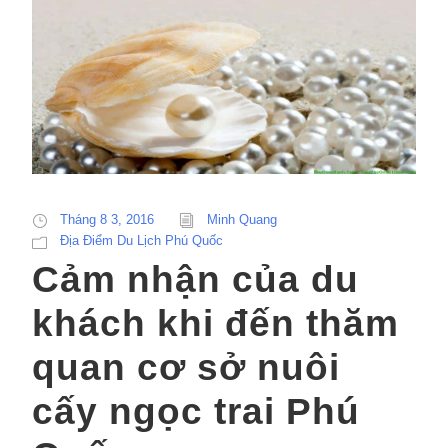
Tháng 8 3, 2016
Minh Quang
Địa Điểm Du Lịch Phú Quốc
Cảm nhận của du
khách khi đến thăm
quan cơ sở nuôi
cấy ngọc trai Phú