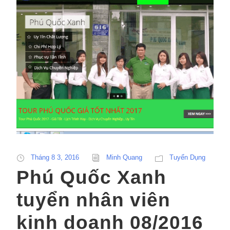
Tháng 8 3, 2016
Minh Quang
Tuyển Dụng
Phú Quốc Xanh
tuyển nhân viên
kinh doanh 08/2016