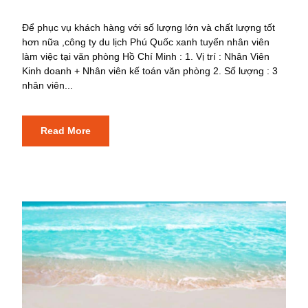
Để phục vụ khách hàng với số lượng lớn và chất lượng tốt
hơn nữa ,công ty du lịch Phú Quốc xanh tuyển nhân viên
làm việc tại văn phòng Hồ Chí Minh : 1. Vị trí : Nhân Viên
Kinh doanh + Nhân viên kế toán văn phòng 2. Số lượng : 3
nhân viên...
Read More