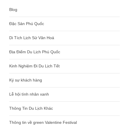
Blog
Đặc Sản Phú Quốc
Di Tích Lịch Sử Văn Hoá
Địa Điểm Du Lịch Phú Quốc
Kinh Nghiệm Đi Du Lịch Tết
Ký sự khách hàng
Lễ hội tình nhân xanh
Thông Tin Du Lịch Khác
Thông tin về green Valentine Festival