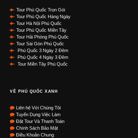
Tour Phú Quốc Trọn Gói
Tour Phú Quốc Hàng Ngày
Tour Hà Nội Phú Quốc
Tour Phú Quốc Miền Tây
Tour Hải Phòng Phú Quốc
Tour Sài Gòn Phú Quốc
Phú Quốc 3 Ngày 2 Đêm
Phú Quốc 4 Ngày 3 Đêm
Tour Miền Tây Phú Quốc
VỀ PHÚ QUỐC XANH
Liên hệ Với Chúng Tôi
Tuyển Dụng Việc Làm
Đặt Tour Và Thanh Toán
Chính Sách Bảo Mật
Điều Khoản Chung