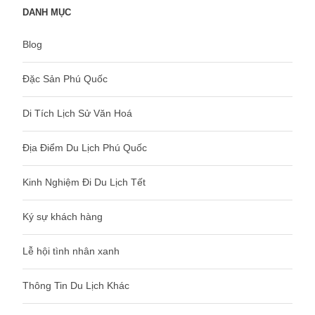
DANH MỤC
Blog
Đặc Sản Phú Quốc
Di Tích Lịch Sử Văn Hoá
Địa Điểm Du Lịch Phú Quốc
Kinh Nghiệm Đi Du Lịch Tết
Ký sự khách hàng
Lễ hội tình nhân xanh
Thông Tin Du Lịch Khác