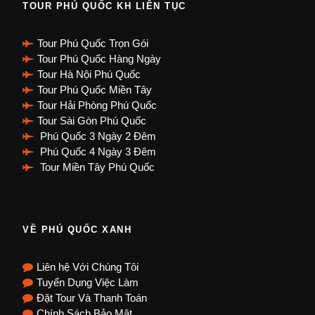
TOUR PHÚ QUỐC KH LIÊN TỤC
Tour Phú Quốc Trọn Gói
Tour Phú Quốc Hàng Ngày
Tour Hà Nội Phú Quốc
Tour Phú Quốc Miền Tây
Tour Hải Phòng Phú Quốc
Tour Sài Gòn Phú Quốc
Phú Quốc 3 Ngày 2 Đêm
Phú Quốc 4 Ngày 3 Đêm
Tour Miền Tây Phú Quốc
VỀ PHÚ QUỐC XANH
Liên hệ Với Chúng Tôi
Tuyển Dụng Việc Làm
Đặt Tour Và Thanh Toán
Chính Sách Bảo Mật