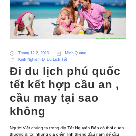
Tháng 12 2, 2016
Minh Quang
Kinh Nghiệm Đi Du Lịch Tết
Đi du lịch phú quốc
tết kết hợp cầu an ,
cầu may tại sao
không
Người Việt chúng ta trong dịp Tết Nguyên Đán có thói quen
thường đi tới những địa điểm linh thiêng đầu năm để cầu