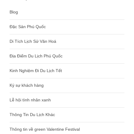
Blog
Đặc Sản Phú Quốc
Di Tích Lịch Sử Văn Hoá
Địa Điểm Du Lịch Phú Quốc
Kinh Nghiệm Đi Du Lịch Tết
Ký sự khách hàng
Lễ hội tình nhân xanh
Thông Tin Du Lịch Khác
Thông tin về green Valentine Festival