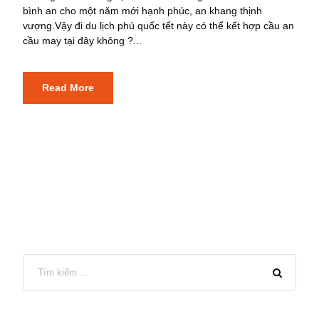
bình an cho một năm mới hạnh phúc, an khang thịnh
vượng.Vậy đi du lịch phú quốc tết này có thể kết hợp cầu an
cầu may tại đây không ?...
Read More