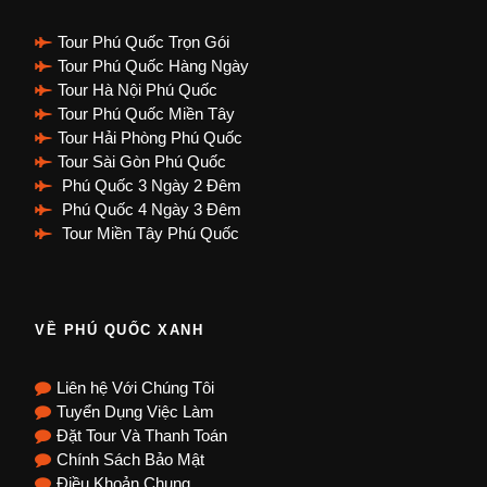
Tour Phú Quốc Trọn Gói
Tour Phú Quốc Hàng Ngày
Tour Hà Nội Phú Quốc
Tour Phú Quốc Miền Tây
Tour Hải Phòng Phú Quốc
Tour Sài Gòn Phú Quốc
Phú Quốc 3 Ngày 2 Đêm
Phú Quốc 4 Ngày 3 Đêm
Tour Miền Tây Phú Quốc
VỀ PHÚ QUỐC XANH
Liên hệ Với Chúng Tôi
Tuyển Dụng Việc Làm
Đặt Tour Và Thanh Toán
Chính Sách Bảo Mật
Điều Khoản Chung