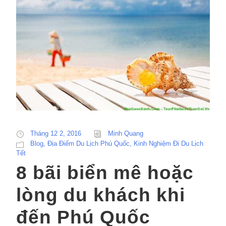
Tháng 12 2, 2016
Minh Quang
Blog
,
Địa Điểm Du Lịch Phú Quốc
,
Kinh Nghiệm Đi Du Lịch
Tết
8 bãi biển mê hoặc
lòng du khách khi
đến Phú Quốc