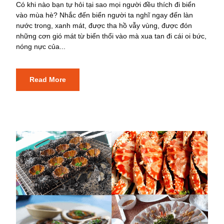
Có khi nào bạn tự hỏi tại sao mọi người đều thích đi biển
vào mùa hè? Nhắc đến biển người ta nghĩ ngay đến làn
nước trong, xanh mát, được tha hồ vẫy vùng, được đón
những cơn gió mát từ biển thổi vào mà xua tan đi cái oi bức,
nóng nực của...
Read More