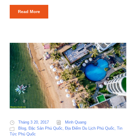
Read More
Tháng 3 20, 2017
Minh Quang
Blog
,
Đặc Sản Phú Quốc
,
Địa Điểm Du Lịch Phú Quốc
,
Tin
Tức Phú Quốc