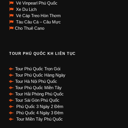
Vé Vinpearl Phú Quốc
Xe Du Lịch
Vé Cáp Treo Hòn Thơm
Tàu Câu Cá – Câu Mực
Cho Thuê Cano
TOUR PHÚ QUỐC KH LIÊN TỤC
Tour Phú Quốc Trọn Gói
Tour Phú Quốc Hàng Ngày
Tour Hà Nội Phú Quốc
Tour Phú Quốc Miền Tây
Tour Hải Phòng Phú Quốc
Tour Sài Gòn Phú Quốc
Phú Quốc 3 Ngày 2 Đêm
Phú Quốc 4 Ngày 3 Đêm
Tour Miền Tây Phú Quốc