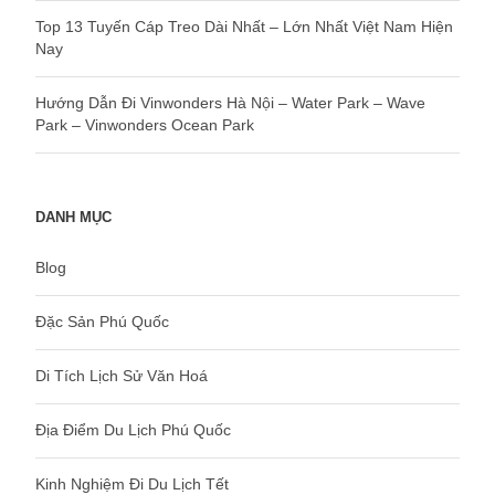
Top 13 Tuyến Cáp Treo Dài Nhất – Lớn Nhất Việt Nam Hiện
Nay
Hướng Dẫn Đi Vinwonders Hà Nội – Water Park – Wave
Park – Vinwonders Ocean Park
DANH MỤC
Blog
Đặc Sản Phú Quốc
Di Tích Lịch Sử Văn Hoá
Địa Điểm Du Lịch Phú Quốc
Kinh Nghiệm Đi Du Lịch Tết