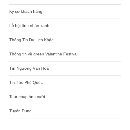
Ký sự khách hàng
Lễ hội tình nhân xanh
Thông Tin Du Lịch Khác
Thông tin về green Valentine Festival
Tín Ngưỡng Văn Hoá
Tin Tức Phú Quốc
Tour chụp ảnh cưới
Tuyển Dụng