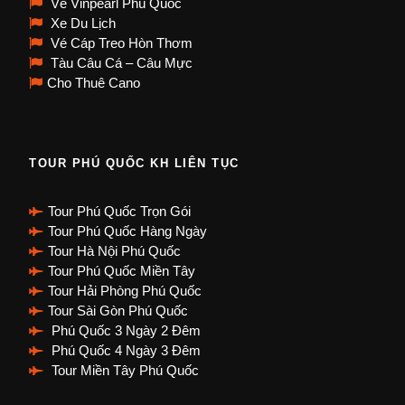
Vé Vinpearl Phú Quốc
Xe Du Lịch
Vé Cáp Treo Hòn Thơm
Tàu Câu Cá – Câu Mực
Cho Thuê Cano
TOUR PHÚ QUỐC KH LIÊN TỤC
Tour Phú Quốc Trọn Gói
Tour Phú Quốc Hàng Ngày
Tour Hà Nội Phú Quốc
Tour Phú Quốc Miền Tây
Tour Hải Phòng Phú Quốc
Tour Sài Gòn Phú Quốc
Phú Quốc 3 Ngày 2 Đêm
Phú Quốc 4 Ngày 3 Đêm
Tour Miền Tây Phú Quốc