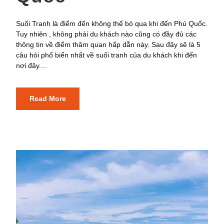
Suối Tranh là điểm đến không thể bỏ qua khi đến Phú Quốc.
Tuy nhiên , không phải du khách nào cũng có đầy đủ các
thông tin về điểm thăm quan hấp dẫn này. Sau đây sẽ là 5
câu hỏi phổ biển nhất về suối tranh của du khách khi đến
nơi đây....
Read More