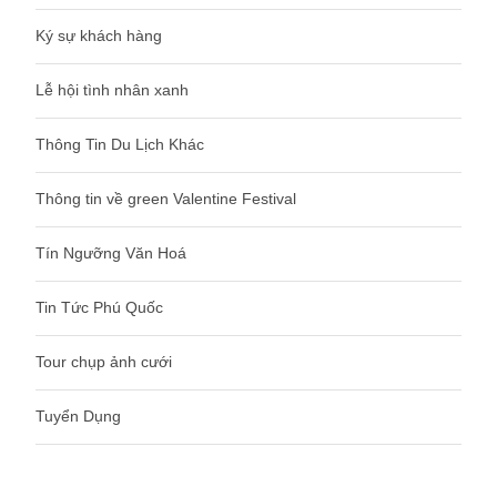
Ký sự khách hàng
Lễ hội tình nhân xanh
Thông Tin Du Lịch Khác
Thông tin về green Valentine Festival
Tín Ngưỡng Văn Hoá
Tin Tức Phú Quốc
Tour chụp ảnh cưới
Tuyển Dụng