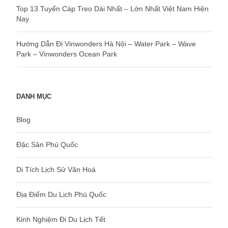
Top 13 Tuyến Cáp Treo Dài Nhất – Lớn Nhất Việt Nam Hiện
Nay
Hướng Dẫn Đi Vinwonders Hà Nội – Water Park – Wave
Park – Vinwonders Ocean Park
DANH MỤC
Blog
Đặc Sản Phú Quốc
Di Tích Lịch Sử Văn Hoá
Địa Điểm Du Lịch Phú Quốc
Kinh Nghiệm Đi Du Lịch Tết