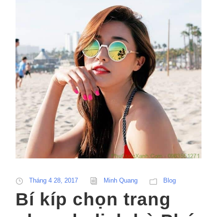
Tháng 4 28, 2017
Minh Quang
Blog
Bí kíp chọn trang