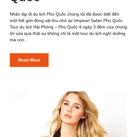
Nhân dịp đi du lịch Phú Quốc chúng tôi đã được biết đến
một thế giới động vật thu nhỏ tại Vinpearl Safari Phú Quốc.
Tour du lịch Hải Phòng – Phú Quốc 4 ngày 3 đêm của chúng
tôi vừa quá thật sự không chỉ là một tour du lịch nghỉ dưỡng
mà còn...
Read More