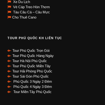
Xe Du Lịch
Vé Cáp Treo Hòn Thơm
Tàu Câu Cá – Câu Mực
Cho Thuê Cano
TOUR PHÚ QUỐC KH LIÊN TỤC
Tour Phú Quốc Trọn Gói
Tour Phú Quốc Hàng Ngày
Tour Hà Nội Phú Quốc
Tour Phú Quốc Miền Tây
Tour Hải Phòng Phú Quốc
Tour Sài Gòn Phú Quốc
Phú Quốc 3 Ngày 2 Đêm
Phú Quốc 4 Ngày 3 Đêm
Tour Miền Tây Phú Quốc