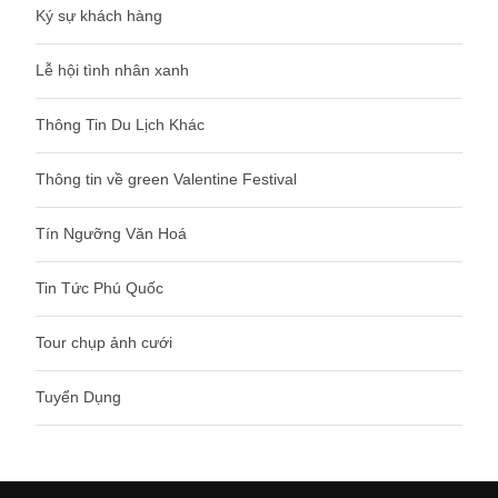
Ký sự khách hàng
Lễ hội tình nhân xanh
Thông Tin Du Lịch Khác
Thông tin về green Valentine Festival
Tín Ngưỡng Văn Hoá
Tin Tức Phú Quốc
Tour chụp ảnh cưới
Tuyển Dụng