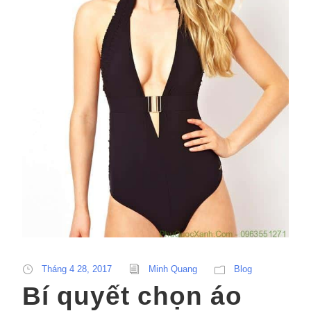
Tháng 4 28, 2017
Minh Quang
Blog
Bí quyết chọn áo