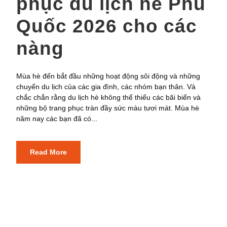
phục du lịch hè Phú
Quốc 2026 cho các
nàng
Mùa hè đến bắt đầu những hoạt động sôi động và những
chuyến du lịch của các gia đình, các nhóm bạn thân. Và
chắc chắn rằng du lịch hè không thể thiếu các bãi biển và
những bộ trang phục tràn đầy sức màu tươi mát. Mùa hè
năm nay các bạn đã có...
Read More