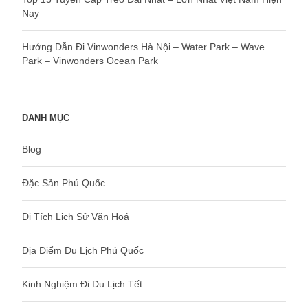
Nay
Hướng Dẫn Đi Vinwonders Hà Nội – Water Park – Wave
Park – Vinwonders Ocean Park
DANH MỤC
Blog
Đặc Sản Phú Quốc
Di Tích Lịch Sử Văn Hoá
Địa Điểm Du Lịch Phú Quốc
Kinh Nghiệm Đi Du Lịch Tết