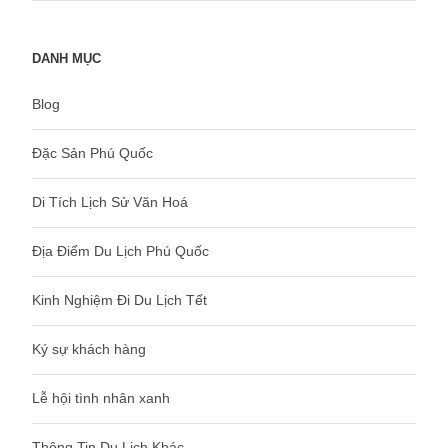
DANH MỤC
Blog
Đặc Sản Phú Quốc
Di Tích Lịch Sử Văn Hoá
Địa Điểm Du Lịch Phú Quốc
Kinh Nghiệm Đi Du Lịch Tết
Ký sự khách hàng
Lễ hội tình nhân xanh
Thông Tin Du Lịch Khác