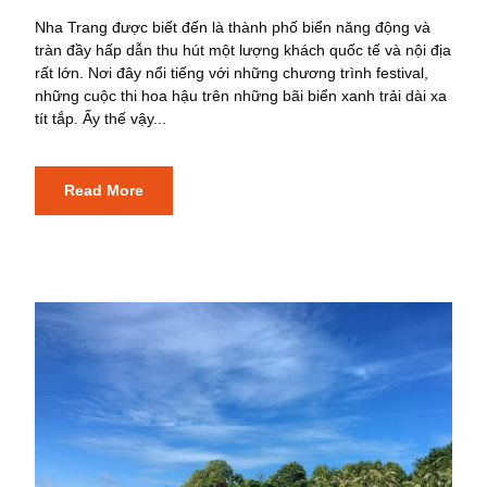
Nha Trang được biết đến là thành phố biển năng động và
tràn đầy hấp dẫn thu hút một lượng khách quốc tế và nội địa
rất lớn. Nơi đây nổi tiếng với những chương trình festival,
những cuộc thi hoa hậu trên những bãi biển xanh trải dài xa
tít tắp. Ấy thế vậy...
Read More