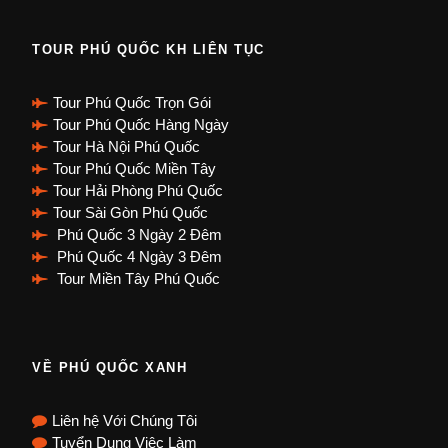
TOUR PHÚ QUỐC KH LIÊN TỤC
Tour Phú Quốc Trọn Gói
Tour Phú Quốc Hàng Ngày
Tour Hà Nội Phú Quốc
Tour Phú Quốc Miền Tây
Tour Hải Phòng Phú Quốc
Tour Sài Gòn Phú Quốc
Phú Quốc 3 Ngày 2 Đêm
Phú Quốc 4 Ngày 3 Đêm
Tour Miền Tây Phú Quốc
VỀ PHÚ QUỐC XANH
Liên hệ Với Chúng Tôi
Tuyển Dụng Việc Làm