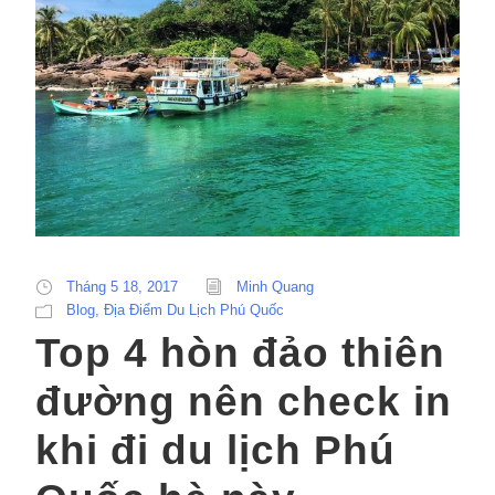
Tháng 5 18, 2017
Minh Quang
Blog
,
Địa Điểm Du Lịch Phú Quốc
Top 4 hòn đảo thiên
đường nên check in
khi đi du lịch Phú