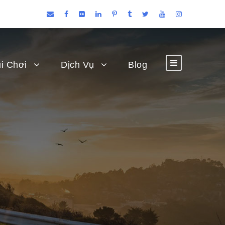
i Chơi
Dịch Vụ
Blog