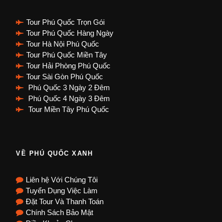
Tour Phú Quốc Trọn Gói
Tour Phú Quốc Hàng Ngày
Tour Hà Nội Phú Quốc
Tour Phú Quốc Miền Tây
Tour Hải Phòng Phú Quốc
Tour Sài Gòn Phú Quốc
Phú Quốc 3 Ngày 2 Đêm
Phú Quốc 4 Ngày 3 Đêm
Tour Miền Tây Phú Quốc
VỀ PHÚ QUỐC XANH
Liên hệ Với Chúng Tôi
Tuyển Dụng Việc Làm
Đặt Tour Và Thanh Toán
Chính Sách Bảo Mật