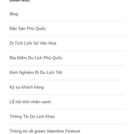
DANH MỤC
Blog
Đặc Sản Phú Quốc
Di Tích Lịch Sử Văn Hoá
Địa Điểm Du Lịch Phú Quốc
Kinh Nghiệm Đi Du Lịch Tết
Ký sự khách hàng
Lễ hội tình nhân xanh
Thông Tin Du Lịch Khác
Thông tin về green Valentine Festival