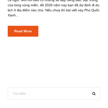
của từng vùng miền. tết 2026 năm nay bạn đã dự định đi du
lịch ở địa điểm nào chư. Nếu chưa thì bài viết này Phú Quốc
Xanh...
Read More