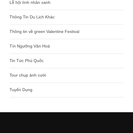
Lễ hội tình nhân xanh
Thông Tin Du Lịch Khác
Thông tin về green Valentine Festival
Tín Ngưỡng Văn Hoá
Tin Tức Phú Quốc
Tour chụp ảnh cưới
Tuyển Dụng