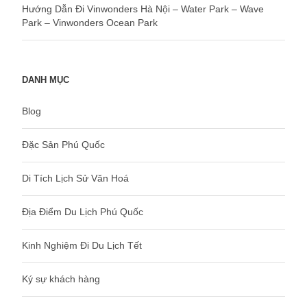
Hướng Dẫn Đi Vinwonders Hà Nội – Water Park – Wave
Park – Vinwonders Ocean Park
DANH MỤC
Blog
Đặc Sản Phú Quốc
Di Tích Lịch Sử Văn Hoá
Địa Điểm Du Lịch Phú Quốc
Kinh Nghiệm Đi Du Lịch Tết
Ký sự khách hàng