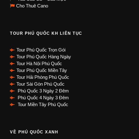
Cho Thuê Cano
TOUR PHÚ QUỐC KH LIÊN TỤC
Tour Phú Quốc Trọn Gói
Tour Phú Quốc Hàng Ngày
Tour Hà Nội Phú Quốc
Tour Phú Quốc Miền Tây
Tour Hải Phòng Phú Quốc
Tour Sài Gòn Phú Quốc
Phú Quốc 3 Ngày 2 Đêm
Phú Quốc 4 Ngày 3 Đêm
Tour Miền Tây Phú Quốc
VỀ PHÚ QUỐC XANH