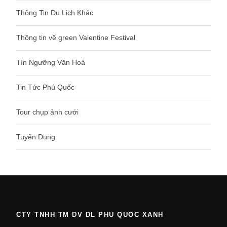
Thông Tin Du Lịch Khác
Thông tin về green Valentine Festival
Tín Ngưỡng Văn Hoá
Tin Tức Phú Quốc
Tour chụp ảnh cưới
Tuyển Dụng
CTY TNHH TM DV DL PHÚ QUỐC XANH