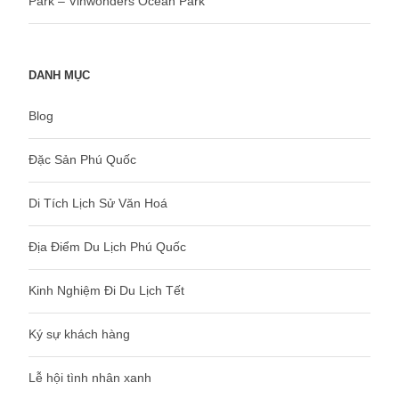
Park – Vinwonders Ocean Park
DANH MỤC
Blog
Đặc Sản Phú Quốc
Di Tích Lịch Sử Văn Hoá
Địa Điểm Du Lịch Phú Quốc
Kinh Nghiệm Đi Du Lịch Tết
Ký sự khách hàng
Lễ hội tình nhân xanh