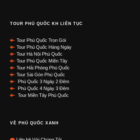
TOUR PHÚ QUỐC KH LIÊN TỤC
Tour Phú Quốc Trọn Gói
Tour Phú Quốc Hàng Ngày
Tour Hà Nội Phú Quốc
Tour Phú Quốc Miền Tây
Tour Hải Phòng Phú Quốc
Tour Sài Gòn Phú Quốc
Phú Quốc 3 Ngày 2 Đêm
Phú Quốc 4 Ngày 3 Đêm
Tour Miền Tây Phú Quốc
VỀ PHÚ QUỐC XANH
Liên hệ Với Chúng Tôi