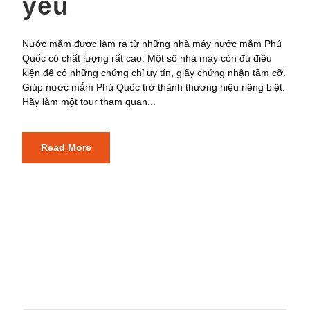
yêu
Nước mắm được làm ra từ những nhà máy nước mắm Phú
Quốc có chất lượng rất cao. Một số nhà máy còn đủ điều
kiện để có những chứng chỉ uy tín, giấy chứng nhận tầm cỡ.
Giúp nước mắm Phú Quốc trở thành thương hiệu riêng biệt.
Hãy làm một tour tham quan...
Read More