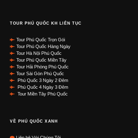
TOUR PHÚ QUỐC KH LIÊN TỤC
Tour Phú Quốc Trọn Gói
Tour Phú Quốc Hàng Ngày
Tour Hà Nội Phú Quốc
Tour Phú Quốc Miền Tây
Tour Hải Phòng Phú Quốc
Tour Sài Gòn Phú Quốc
Phú Quốc 3 Ngày 2 Đêm
Phú Quốc 4 Ngày 3 Đêm
Tour Miền Tây Phú Quốc
VỀ PHÚ QUỐC XANH
Liên hệ Với Chúng Tôi