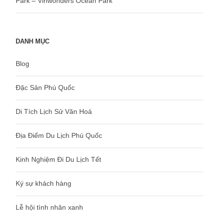
Park – Vinwonders Ocean Park
DANH MỤC
Blog
Đặc Sản Phú Quốc
Di Tích Lịch Sử Văn Hoá
Địa Điểm Du Lịch Phú Quốc
Kinh Nghiệm Đi Du Lịch Tết
Ký sự khách hàng
Lễ hội tình nhân xanh