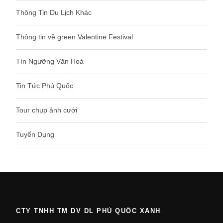
Thông Tin Du Lịch Khác
Thông tin về green Valentine Festival
Tín Ngưỡng Văn Hoá
Tin Tức Phú Quốc
Tour chụp ảnh cưới
Tuyển Dụng
CTY TNHH TM DV DL PHÚ QUỐC XANH