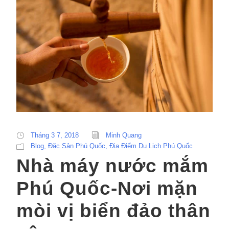
Tháng 3 7, 2018
Minh Quang
Blog
,
Đặc Sản Phú Quốc
,
Địa Điểm Du Lịch Phú Quốc
Nhà máy nước mắm
Phú Quốc-Nơi mặn
mòi vị biển đảo thân