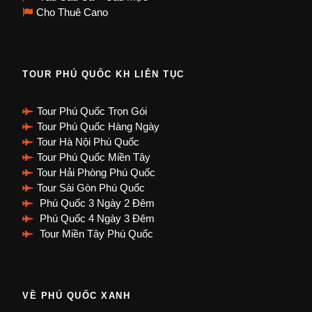
Cho Thuê Cano
TOUR PHÚ QUỐC KH LIÊN TỤC
Tour Phú Quốc Trọn Gói
Tour Phú Quốc Hàng Ngày
Tour Hà Nội Phú Quốc
Tour Phú Quốc Miền Tây
Tour Hải Phòng Phú Quốc
Tour Sài Gòn Phú Quốc
Phú Quốc 3 Ngày 2 Đêm
Phú Quốc 4 Ngày 3 Đêm
Tour Miền Tây Phú Quốc
VỀ PHÚ QUỐC XANH