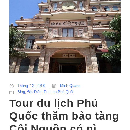
Tháng 7 2, 2018
Minh Quang
Blog
,
Địa Điểm Du Lịch Phú Quốc
Tour du lịch Phú
Quốc thăm bảo tàng
Cội Nguồn có gì