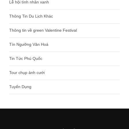
Lễ hội tình nhân xanh
Thông Tin Du Lịch Khác
Thông tin về green Valentine Festival
Tín Ngưỡng Văn Hoá
Tin Tức Phú Quốc
Tour chụp ảnh cưới
Tuyển Dụng