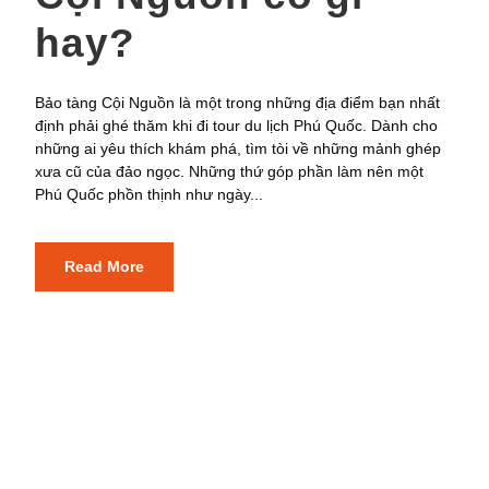
hay?
Bảo tàng Cội Nguồn là một trong những địa điểm bạn nhất
định phải ghé thăm khi đi tour du lịch Phú Quốc. Dành cho
những ai yêu thích khám phá, tìm tòi về những mảnh ghép
xưa cũ của đảo ngọc. Những thứ góp phần làm nên một
Phú Quốc phồn thịnh như ngày...
Read More