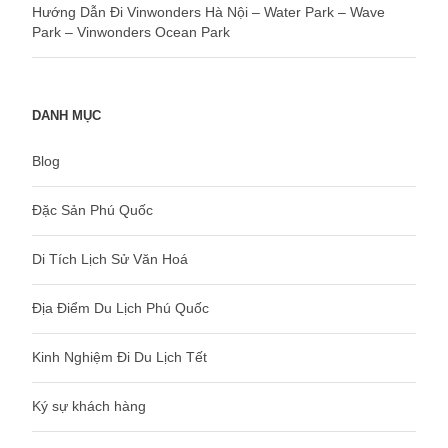
Hướng Dẫn Đi Vinwonders Hà Nội – Water Park – Wave
Park – Vinwonders Ocean Park
DANH MỤC
Blog
Đặc Sản Phú Quốc
Di Tích Lịch Sử Văn Hoá
Địa Điểm Du Lịch Phú Quốc
Kinh Nghiệm Đi Du Lịch Tết
Ký sự khách hàng