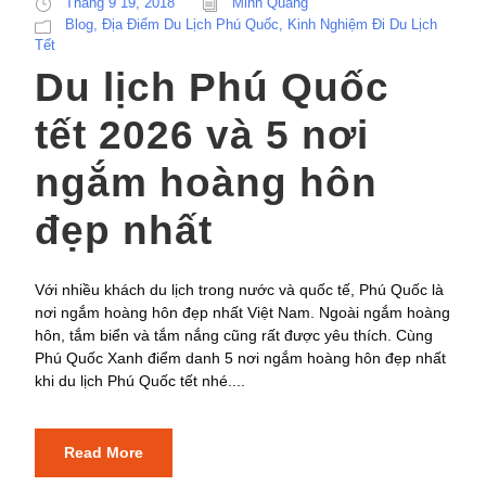
Tháng 9 19, 2018
Minh Quang
Blog
,
Địa Điểm Du Lịch Phú Quốc
,
Kinh Nghiệm Đi Du Lịch
Tết
Du lịch Phú Quốc
tết 2026 và 5 nơi
ngắm hoàng hôn
đẹp nhất
Với nhiều khách du lịch trong nước và quốc tế, Phú Quốc là
nơi ngắm hoàng hôn đẹp nhất Việt Nam. Ngoài ngắm hoàng
hôn, tắm biển và tắm nắng cũng rất được yêu thích. Cùng
Phú Quốc Xanh điểm danh 5 nơi ngắm hoàng hôn đẹp nhất
khi du lịch Phú Quốc tết nhé....
Read More