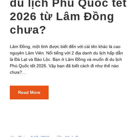
du lịch Phú Quốc tết
2026 từ Lâm Đồng
chưa?
Lâm Đồng, một tỉnh được biết đến với cái tên khác là cao
nguyên Lâm Viên. Nổi tiếng với 2 địa danh du lịch hấp dẫn
là Đà Lạt và Bảo Lộc. Bạn ở Lâm Đồng và muốn đi du lịch
Phú Quốc tết 2026. Vậy bạn đã biết cách đi như thế nào
chưa?...
Read More