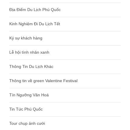
Địa Điểm Du Lịch Phú Quốc
Kinh Nghiệm Đi Du Lịch Tết
Ký sự khách hàng
Lễ hội tình nhân xanh
Thông Tin Du Lịch Khác
Thông tin về green Valentine Festival
Tín Ngưỡng Văn Hoá
Tin Tức Phú Quốc
Tour chụp ảnh cưới