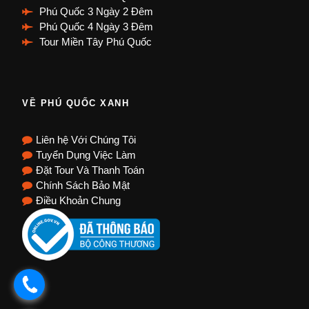
Phú Quốc 3 Ngày 2 Đêm
Phú Quốc 4 Ngày 3 Đêm
Tour Miền Tây Phú Quốc
VỀ PHÚ QUỐC XANH
Liên hệ Với Chúng Tôi
Tuyển Dụng Việc Làm
Đặt Tour Và Thanh Toán
Chính Sách Bảo Mật
Điều Khoản Chung
.