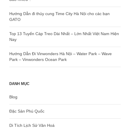
Hướng Dẫn đi thủy cung Time City Hà Nội cho các bạn
GATO
Top 13 Tuyến Cáp Treo Dài Nhất – Lớn Nhất Việt Nam Hiện
Nay
Hướng Dẫn Đi Vinwonders Hà Nội – Water Park – Wave
Park – Vinwonders Ocean Park
DANH MỤC
Blog
Đặc Sản Phú Quốc
Di Tích Lịch Sử Văn Hoá