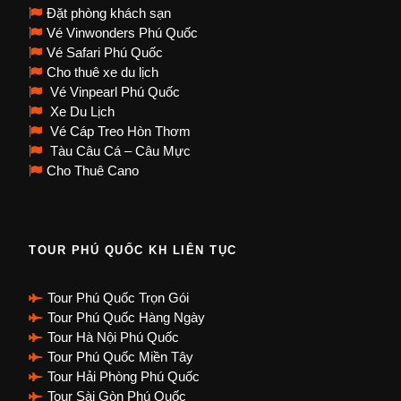
Đặt phòng khách sạn
Vé Vinwonders Phú Quốc
Vé Safari Phú Quốc
Cho thuê xe du lịch
Vé Vinpearl Phú Quốc
Xe Du Lịch
Vé Cáp Treo Hòn Thơm
Tàu Câu Cá – Câu Mực
Cho Thuê Cano
TOUR PHÚ QUỐC KH LIÊN TỤC
Tour Phú Quốc Trọn Gói
Tour Phú Quốc Hàng Ngày
Tour Hà Nội Phú Quốc
Tour Phú Quốc Miền Tây
Tour Hải Phòng Phú Quốc
Tour Sài Gòn Phú Quốc