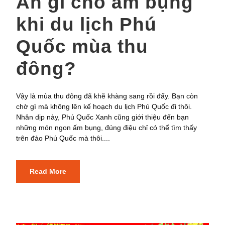
Ăn gì cho ấm bụng
khi du lịch Phú
Quốc mùa thu
đông?
Vậy là mùa thu đông đã khẽ khàng sang rồi đấy. Bạn còn
chờ gì mà không lên kế hoạch du lịch Phú Quốc đi thôi.
Nhân dịp này, Phú Quốc Xanh cũng giới thiệu đến bạn
những món ngon ấm bụng, đúng điệu chỉ có thể tìm thấy
trên đảo Phú Quốc mà thôi....
Read More