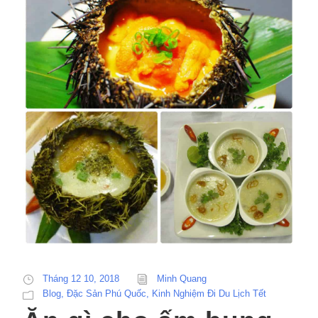
Tháng 12 10, 2018
Minh Quang
Blog
,
Đặc Sản Phú Quốc
,
Kinh Nghiệm Đi Du Lịch Tết