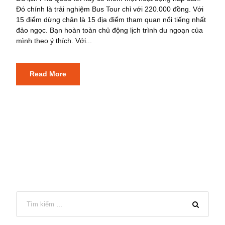
Đó chính là trải nghiệm Bus Tour chỉ với 220.000 đồng. Với
15 điểm dừng chân là 15 địa điểm tham quan nổi tiếng nhất
đảo ngọc. Bạn hoàn toàn chủ động lịch trình du ngoạn của
mình theo ý thích. Với...
Read More