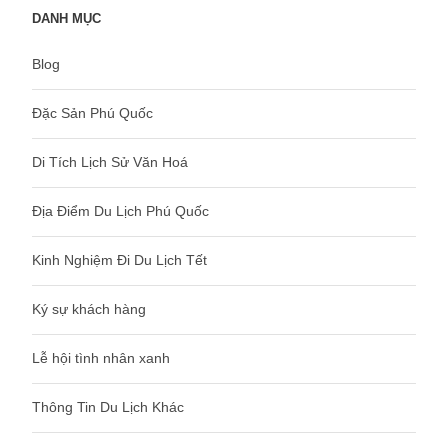
DANH MỤC
Blog
Đặc Sản Phú Quốc
Di Tích Lịch Sử Văn Hoá
Địa Điểm Du Lịch Phú Quốc
Kinh Nghiệm Đi Du Lịch Tết
Ký sự khách hàng
Lễ hội tình nhân xanh
Thông Tin Du Lịch Khác