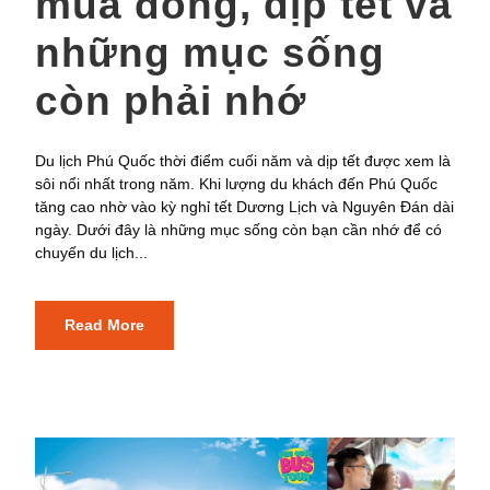
mùa đông, dịp tết và
những mục sống
còn phải nhớ
Du lịch Phú Quốc thời điểm cuối năm và dịp tết được xem là
sôi nổi nhất trong năm. Khi lượng du khách đến Phú Quốc
tăng cao nhờ vào kỳ nghỉ tết Dương Lịch và Nguyên Đán dài
ngày. Dưới đây là những mục sống còn bạn cần nhớ để có
chuyến du lịch...
Read More