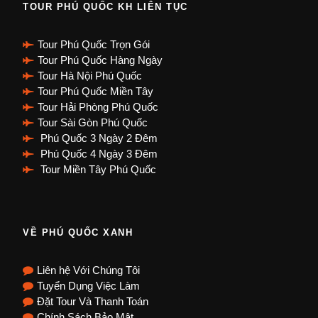
TOUR PHÚ QUỐC KH LIÊN TỤC
Tour Phú Quốc Trọn Gói
Tour Phú Quốc Hàng Ngày
Tour Hà Nội Phú Quốc
Tour Phú Quốc Miền Tây
Tour Hải Phòng Phú Quốc
Tour Sài Gòn Phú Quốc
Phú Quốc 3 Ngày 2 Đêm
Phú Quốc 4 Ngày 3 Đêm
Tour Miền Tây Phú Quốc
VỀ PHÚ QUỐC XANH
Liên hệ Với Chúng Tôi
Tuyển Dụng Việc Làm
Đặt Tour Và Thanh Toán
Chính Sách Bảo Mật