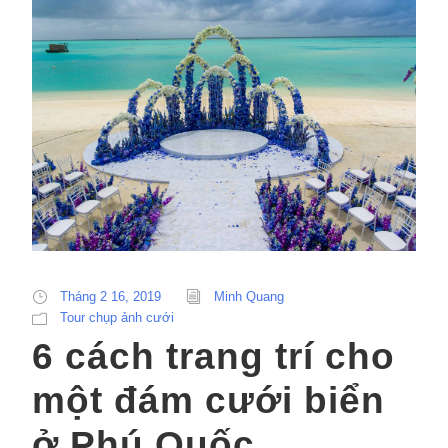
Tháng 2 16, 2019
Minh Quang
Tour chụp ảnh cưới
6 cách trang trí cho
một đám cưới biển
ở Phú Quốc