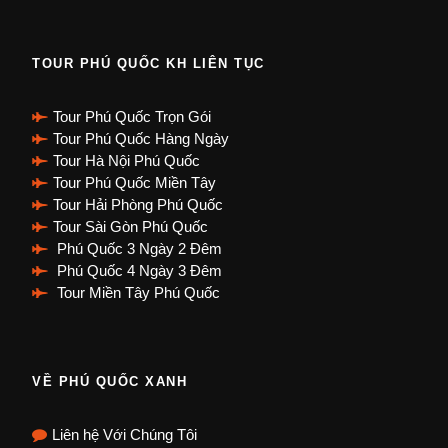
TOUR PHÚ QUỐC KH LIÊN TỤC
Tour Phú Quốc Trọn Gói
Tour Phú Quốc Hàng Ngày
Tour Hà Nội Phú Quốc
Tour Phú Quốc Miền Tây
Tour Hải Phòng Phú Quốc
Tour Sài Gòn Phú Quốc
Phú Quốc 3 Ngày 2 Đêm
Phú Quốc 4 Ngày 3 Đêm
Tour Miền Tây Phú Quốc
VỀ PHÚ QUỐC XANH
Liên hệ Với Chúng Tôi