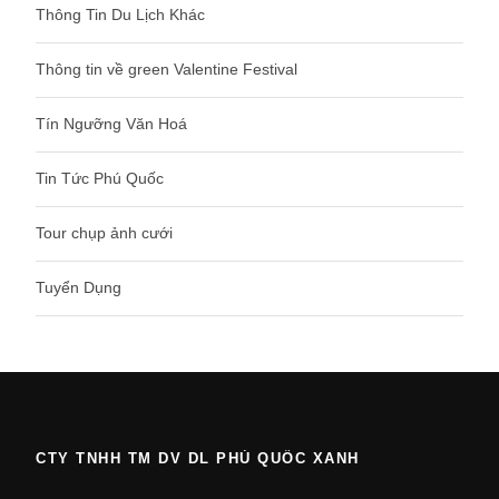
Thông Tin Du Lịch Khác
Thông tin về green Valentine Festival
Tín Ngưỡng Văn Hoá
Tin Tức Phú Quốc
Tour chụp ảnh cưới
Tuyển Dụng
CTY TNHH TM DV DL PHÚ QUỐC XANH