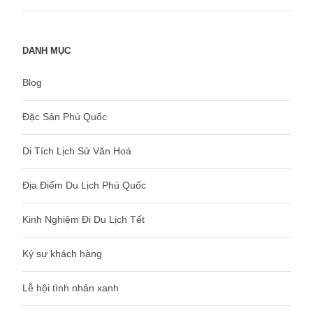
DANH MỤC
Blog
Đặc Sản Phú Quốc
Di Tích Lịch Sử Văn Hoá
Địa Điểm Du Lịch Phú Quốc
Kinh Nghiệm Đi Du Lịch Tết
Ký sự khách hàng
Lễ hội tình nhân xanh