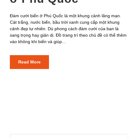
Đám cưới biển ở Phú Quốc là một khung cảnh lãng mạn.
Cát trắng, nước biển, bầu trời xanh cung cấp một khung
cảnh đẹp tự nhiên. Dù phong cách đám cưới của bạn là
sang trọng hay giản dị. Đồ trang trí theo chủ đề có thể thêm
vào không khi biển và giúp...
Read More