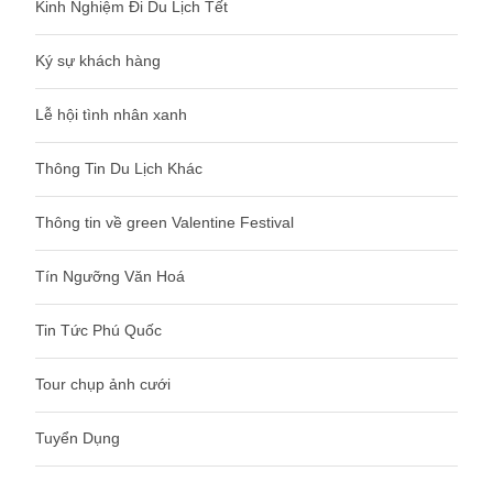
Kinh Nghiệm Đi Du Lịch Tết
Ký sự khách hàng
Lễ hội tình nhân xanh
Thông Tin Du Lịch Khác
Thông tin về green Valentine Festival
Tín Ngưỡng Văn Hoá
Tin Tức Phú Quốc
Tour chụp ảnh cưới
Tuyển Dụng