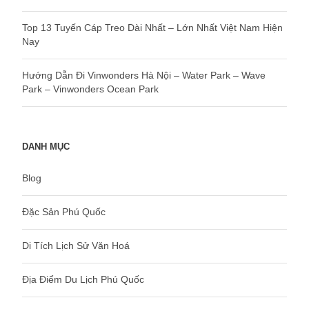
Top 13 Tuyến Cáp Treo Dài Nhất – Lớn Nhất Việt Nam Hiện
Nay
Hướng Dẫn Đi Vinwonders Hà Nội – Water Park – Wave
Park – Vinwonders Ocean Park
DANH MỤC
Blog
Đặc Sản Phú Quốc
Di Tích Lịch Sử Văn Hoá
Địa Điểm Du Lịch Phú Quốc