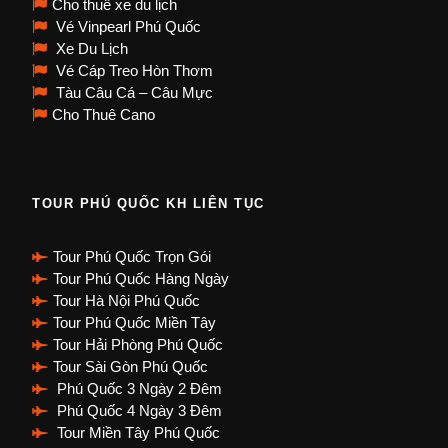
Cho thuê xe du lịch
Vé Vinpearl Phú Quốc
Xe Du Lịch
Vé Cáp Treo Hòn Thơm
Tàu Câu Cá – Câu Mực
Cho Thuê Cano
TOUR PHÚ QUỐC KH LIÊN TỤC
Tour Phú Quốc Trọn Gói
Tour Phú Quốc Hàng Ngày
Tour Hà Nội Phú Quốc
Tour Phú Quốc Miền Tây
Tour Hải Phòng Phú Quốc
Tour Sài Gòn Phú Quốc
Phú Quốc 3 Ngày 2 Đêm
Phú Quốc 4 Ngày 3 Đêm
Tour Miền Tây Phú Quốc