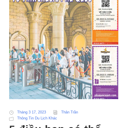
Tháng 3 17, 2023
Thân Trần
Thông Tin Du Lịch Khác