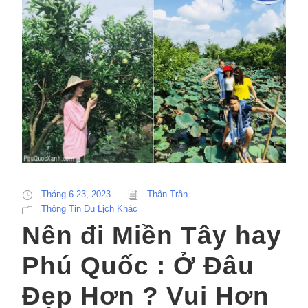
Tháng 6 23, 2023
Thân Trần
Thông Tin Du Lịch Khác
Nên đi Miền Tây hay
Phú Quốc : Ở Đâu
Đẹp Hơn ? Vui Hơn