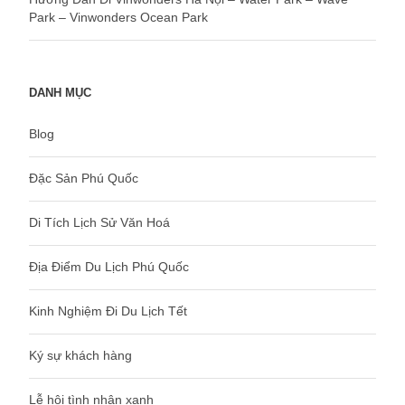
Park – Vinwonders Ocean Park
DANH MỤC
Blog
Đặc Sản Phú Quốc
Di Tích Lịch Sử Văn Hoá
Địa Điểm Du Lịch Phú Quốc
Kinh Nghiệm Đi Du Lịch Tết
Ký sự khách hàng
Lễ hội tình nhân xanh