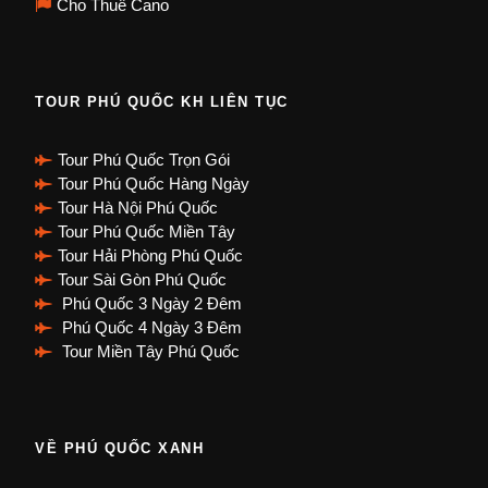
Cho Thuê Cano
TOUR PHÚ QUỐC KH LIÊN TỤC
Tour Phú Quốc Trọn Gói
Tour Phú Quốc Hàng Ngày
Tour Hà Nội Phú Quốc
Tour Phú Quốc Miền Tây
Tour Hải Phòng Phú Quốc
Tour Sài Gòn Phú Quốc
Phú Quốc 3 Ngày 2 Đêm
Phú Quốc 4 Ngày 3 Đêm
Tour Miền Tây Phú Quốc
VỀ PHÚ QUỐC XANH