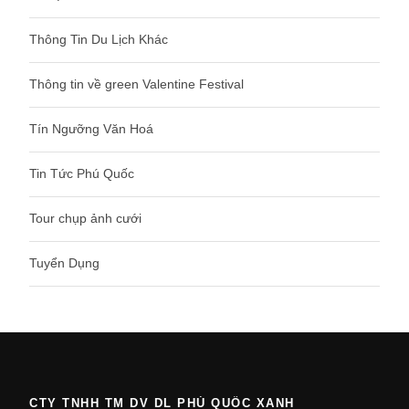
Thông Tin Du Lịch Khác
Thông tin về green Valentine Festival
Tín Ngưỡng Văn Hoá
Tin Tức Phú Quốc
Tour chụp ảnh cưới
Tuyển Dụng
CTY TNHH TM DV DL PHÚ QUỐC XANH