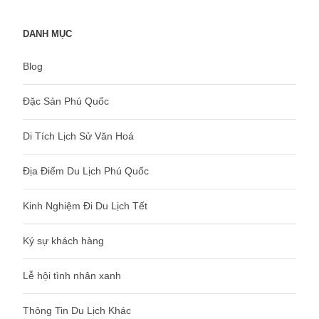
DANH MỤC
Blog
Đặc Sản Phú Quốc
Di Tích Lịch Sử Văn Hoá
Địa Điểm Du Lịch Phú Quốc
Kinh Nghiệm Đi Du Lịch Tết
Ký sự khách hàng
Lễ hội tình nhân xanh
Thông Tin Du Lịch Khác