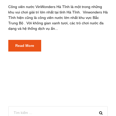
Công viên nước VinWonders Hà Tĩnh là một trong những
khu vui chơi giải trí lớn nhất tại tỉnh Hà Tĩnh. Vinwonders Hà
Tĩnh hiện cũng là công viên nước lớn nhất khu vực Bắc
Trung Bộ . Với không gian xanh tươi, các trò chơi nước đa
dạng và hệ thống dịch vụ ấn...
Read More