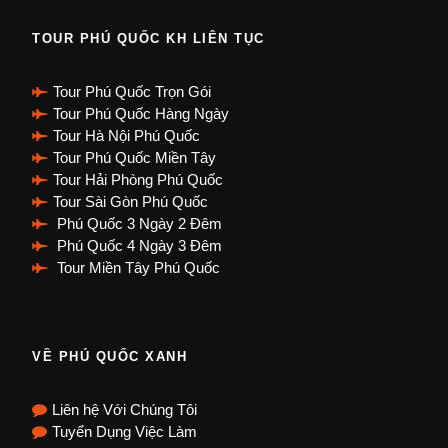
TOUR PHÚ QUỐC KH LIÊN TỤC
Tour Phú Quốc Trọn Gói
Tour Phú Quốc Hàng Ngày
Tour Hà Nội Phú Quốc
Tour Phú Quốc Miền Tây
Tour Hải Phòng Phú Quốc
Tour Sài Gòn Phú Quốc
Phú Quốc 3 Ngày 2 Đêm
Phú Quốc 4 Ngày 3 Đêm
Tour Miền Tây Phú Quốc
VỀ PHÚ QUỐC XANH
Liên hệ Với Chúng Tôi
Tuyển Dụng Việc Làm