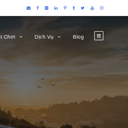
i Chơi
Dịch Vụ
Blog