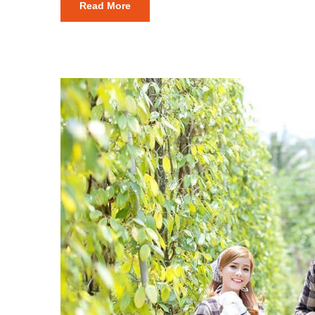
Read More