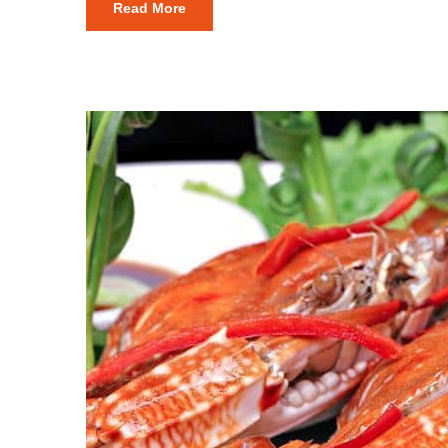
Read More