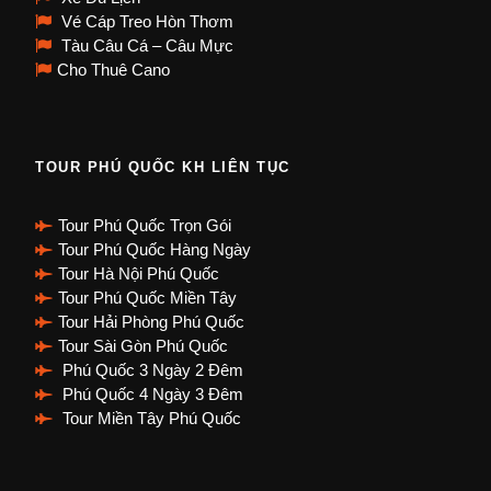
Vé Cáp Treo Hòn Thơm
Tàu Câu Cá – Câu Mực
Cho Thuê Cano
TOUR PHÚ QUỐC KH LIÊN TỤC
Tour Phú Quốc Trọn Gói
Tour Phú Quốc Hàng Ngày
Tour Hà Nội Phú Quốc
Tour Phú Quốc Miền Tây
Tour Hải Phòng Phú Quốc
Tour Sài Gòn Phú Quốc
Phú Quốc 3 Ngày 2 Đêm
Phú Quốc 4 Ngày 3 Đêm
Tour Miền Tây Phú Quốc