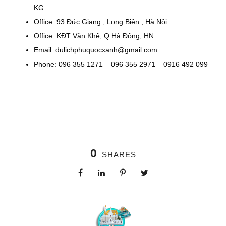
KG
Office: 93 Đức Giang , Long Biên , Hà Nội
Office: KĐT Văn Khê, Q.Hà Đông, HN
Email: dulichphuquocxanh@gmail.com
Phone: 096 355 1271 – 096 355 2971 – 0916 492 099
0
SHARES