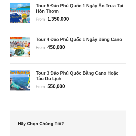
Tour 5 Đảo Phú Quốc 1 Ngày Ăn Trưa Tại
Hòn Thơm
1,350,000
From
Tour 4 Đảo Phú Quốc 1 Ngày Bằng Cano
450,000
From
Tour 3 Đảo Phú Quốc Bằng Cano Hoặc
Tàu Du Lịch
550,000
From
Hãy Chọn Chúng Tôi?