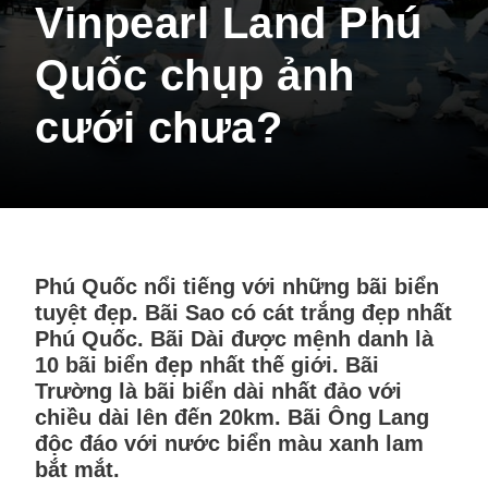
Vinpearl Land Phú
Quốc chụp ảnh
cưới chưa?
Phú Quốc nổi tiếng với những bãi biển
tuyệt đẹp. Bãi Sao có cát trắng đẹp nhất
Phú Quốc. Bãi Dài được mệnh danh là
10 bãi biển đẹp nhất thế giới. Bãi
Trường là bãi biển dài nhất đảo với
chiều dài lên đến 20km. Bãi Ông Lang
độc đáo với nước biển màu xanh lam
bắt mắt.