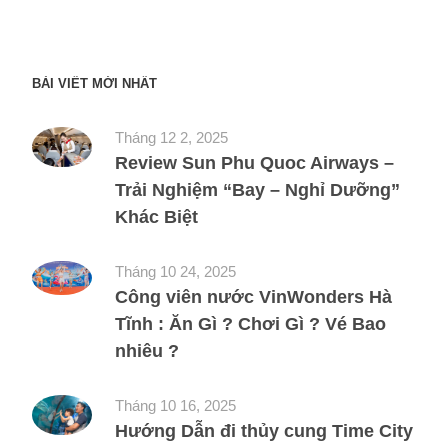
BÀI VIẾT MỚI NHẤT
Tháng 12 2, 2025
Review Sun Phu Quoc Airways –
Trải Nghiệm “Bay – Nghỉ Dưỡng”
Khác Biệt
Tháng 10 24, 2025
Công viên nước VinWonders Hà
Tĩnh : Ăn Gì ? Chơi Gì ? Vé Bao
nhiêu ?
Tháng 10 16, 2025
Hướng Dẫn đi thủy cung Time City