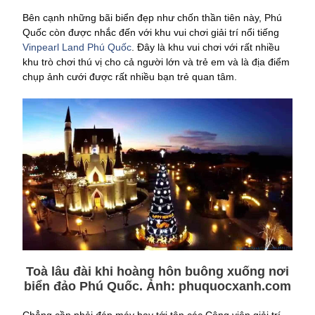
Bên cạnh những bãi biển đẹp như chốn thần tiên này, Phú
Quốc còn được nhắc đến với khu vui chơi giải trí nổi tiếng
Vinpearl Land Phú Quốc
. Đây là khu vui chơi với rất nhiều
khu trò chơi thú vị cho cả người lớn và trẻ em và là địa điểm
chụp ảnh cưới được rất nhiều bạn trẻ quan tâm.
Toà lâu đài khi hoàng hôn buông xuống nơi
biển đảo Phú Quốc. Ảnh:
phuquocxanh.com