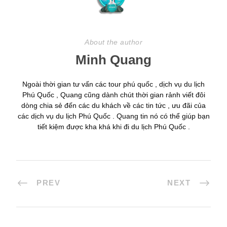
About the author
Minh Quang
Ngoài thời gian tư vấn các tour phú quốc , dịch vụ du lịch
Phú Quốc , Quang cũng dành chút thời gian rảnh viết đôi
dòng chia sẻ đến các du khách về các tin tức , ưu đãi của
các dịch vụ du lịch Phú Quốc . Quang tin nó có thể giúp bạn
tiết kiệm được kha khá khi đi du lịch Phú Quốc .
PREV
NEXT