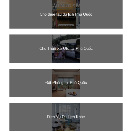
Cho thuê tàu du lịch Phú Quốc
Cho Thuê Xe Oto tại Phú Quốc
Đặt Phòng tại Phú Quốc
Dịch Vụ Du Lịch Khác