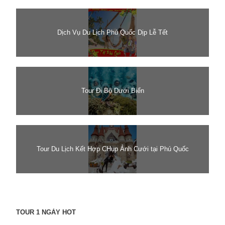
Dịch Vụ Du Lịch Phú Quốc Dịp Lễ Tết
Tour Đi Bộ Dưới Biển
Tour Du Lịch Kết Hợp CHụp Ảnh Cưới tại Phú Quốc
TOUR 1 NGÀY HOT