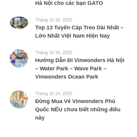
Hà Nội cho các bạn GATO
Tháng 10 16, 2025
Top 13 Tuyến Cáp Treo Dài Nhất –
Lớn Nhất Việt Nam Hiện Nay
Tháng 10 16, 2025
Hướng Dẫn Đi Vinwonders Hà Nội
– Water Park – Wave Park –
Vinwonders Ocean Park
Tháng 10 14, 2025
Đừng Mua Vé Vinwonders Phú
Quốc NẾU chưa biết những điều
này