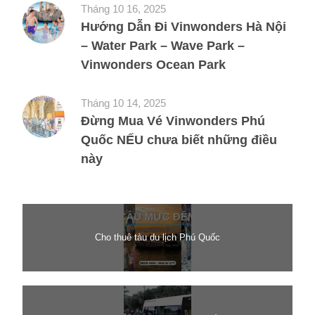
Tháng 10 16, 2025
Hướng Dẫn Đi Vinwonders Hà Nội
– Water Park – Wave Park –
Vinwonders Ocean Park
Tháng 10 14, 2025
Đừng Mua Vé Vinwonders Phú
Quốc NẾU chưa biết những điều
này
Cho thuê tàu du lịch Phú Quốc