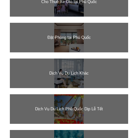
Cho Thuê Xe Oto tại Phú Quốc
Đặt Phòng tại Phú Quốc
Dịch Vụ Du Lịch Khác
Dịch Vụ Du Lịch Phú Quốc Dịp Lễ Tết