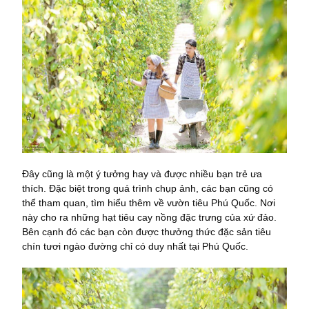
Đây cũng là một ý tưởng hay và được nhiều bạn trẻ ưa
thích. Đặc biệt trong quá trình chụp ảnh, các bạn cũng có
thể tham quan, tìm hiểu thêm về vườn tiêu Phú Quốc. Nơi
này cho ra những hạt tiêu cay nồng đặc trưng của xứ đảo.
Bên cạnh đó các bạn còn được thưởng thức đặc sản tiêu
chín tươi ngào đường chỉ có duy nhất tại Phú Quốc.