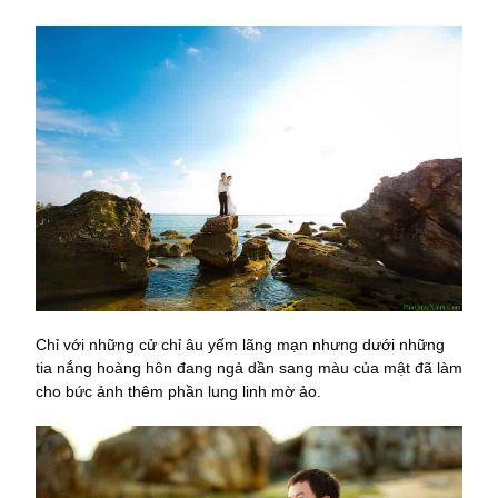
Chỉ với những cử chỉ âu yếm lãng mạn nhưng dưới những
tia nắng hoàng hôn đang ngả dần sang màu của mật đã làm
cho bức ảnh thêm phần lung linh mờ ảo.