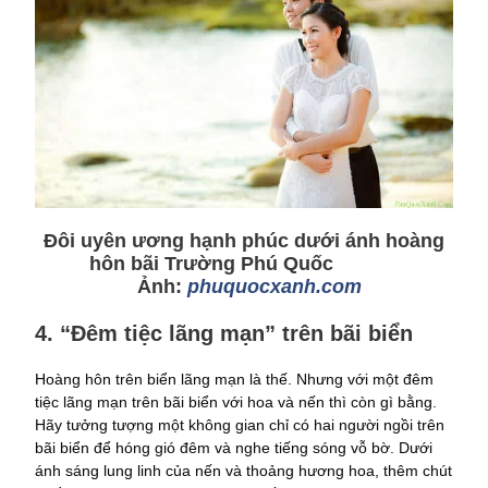
Đôi uyên ương hạnh phúc dưới ánh hoàng
hôn bãi Trường Phú Quốc
Ảnh:
phuquocxanh.com
4. “Đêm tiệc lãng mạn” trên bãi biển
Hoàng hôn trên biển lãng mạn là thế. Nhưng với một đêm
tiệc lãng mạn trên bãi biển với hoa và nến thì còn gì bằng.
Hãy tưởng tượng một không gian chỉ có hai người ngồi trên
bãi biển để hóng gió đêm và nghe tiếng sóng vỗ bờ. Dưới
ánh sáng lung linh của nến và thoảng hương hoa, thêm chút