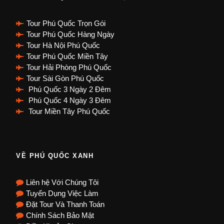
Tour Phú Quốc Trọn Gói
Tour Phú Quốc Hàng Ngày
Tour Hà Nội Phú Quốc
Tour Phú Quốc Miền Tây
Tour Hải Phòng Phú Quốc
Tour Sài Gòn Phú Quốc
Phú Quốc 3 Ngày 2 Đêm
Phú Quốc 4 Ngày 3 Đêm
Tour Miền Tây Phú Quốc
VỀ PHÚ QUỐC XANH
Liên hệ Với Chúng Tôi
Tuyển Dụng Việc Làm
Đặt Tour Và Thanh Toán
Chính Sách Bảo Mật