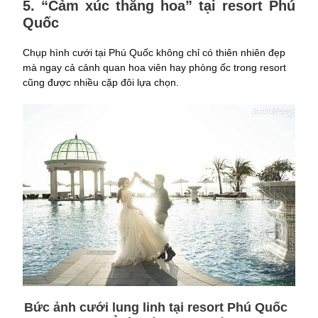
5. “Cảm xúc thăng hoa” tại resort Phú
Quốc
Chụp hình cưới tại Phú Quốc không chỉ có thiên nhiên đẹp
mà ngay cả cảnh quan hoa viên hay phòng ốc trong resort
cũng được nhiều cặp đôi lựa chọn.
Bức ảnh cưới lung linh tại resort Phú Quốc