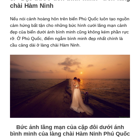
chài Hàm Ninh
Nếu nói cảnh hoàng hôn trên biển Phú Quốc luôn tạo nguồn
cảm hứng bất tận cho những bức hình cưới lãng mạn cảnh
đẹp của biển dưới ánh bình minh cũng không kém phần rực
rỡ. Ở Phú Quốc, điểm ngắm bình minh đẹp nhất chính là
cầu cảng dài ở làng chài Hàm Ninh.
Bức ảnh lãng mạn của cặp đôi dưới ánh
bình minh của làng chài Hàm Ninh Phú Quốc