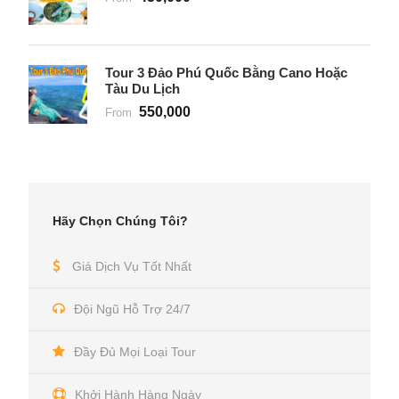
Tour 3 Đảo Phú Quốc Bằng Cano Hoặc
Tàu Du Lịch
550,000
From
Hãy Chọn Chúng Tôi?
Giá Dịch Vụ Tốt Nhất
Đội Ngũ Hỗ Trợ 24/7
Đầy Đủ Mọi Loại Tour
Khởi Hành Hàng Ngày