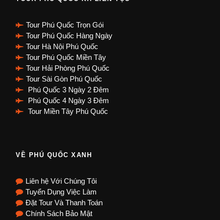
Tour Phú Quốc Trọn Gói
Tour Phú Quốc Hàng Ngày
Tour Hà Nội Phú Quốc
Tour Phú Quốc Miền Tây
Tour Hải Phòng Phú Quốc
Tour Sài Gòn Phú Quốc
Phú Quốc 3 Ngày 2 Đêm
Phú Quốc 4 Ngày 3 Đêm
Tour Miền Tây Phú Quốc
VỀ PHÚ QUỐC XANH
Liên hệ Với Chúng Tôi
Tuyển Dụng Việc Làm
Đặt Tour Và Thanh Toán
Chính Sách Bảo Mật