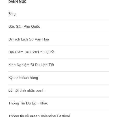
DANH MỤC
Blog
Đặc Sản Phú Quốc
Di Tích Lịch Sử Văn Hoá
Địa Điểm Du Lịch Phú Quốc
Kinh Nghiệm Đi Du Lịch Tết
Ký sự khách hàng
Lễ hội tình nhân xanh
Thông Tin Du Lịch Khác
Thông tin về green Valentine Festival