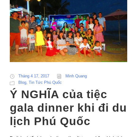
Tháng 4 17, 2017
Minh Quang
Blog
,
Tin Tức Phú Quốc
Ý NGHĨA của tiệc
gala dinner khi đi du
lịch Phú Quốc