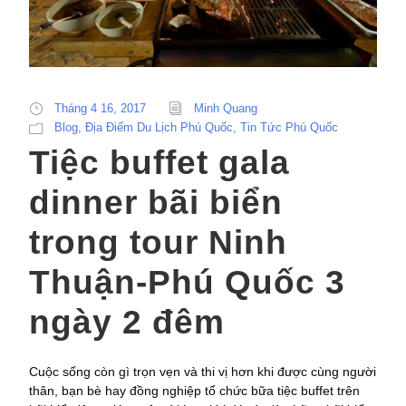
Tháng 4 16, 2017
Minh Quang
Blog
,
Địa Điểm Du Lịch Phú Quốc
,
Tin Tức Phú Quốc
Tiệc buffet gala
dinner bãi biển
trong tour Ninh
Thuận-Phú Quốc 3
ngày 2 đêm
Cuộc sống còn gì trọn vẹn và thi vị hơn khi được cùng người
thân, bạn bè hay đồng nghiệp tổ chức bữa tiệc buffet trên