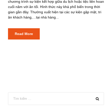
chương trình sự kiện kết hợp giữa du lịch hoặc tiệc liên hoan
cuối năm với ăn tối. Hình thức này khá phổ biến trong thời
gian gần đây. Thường xuất hiện tại các sự kiện gặp mặt, tri
ân khách hàng,…tại nhà hàng...
Read More