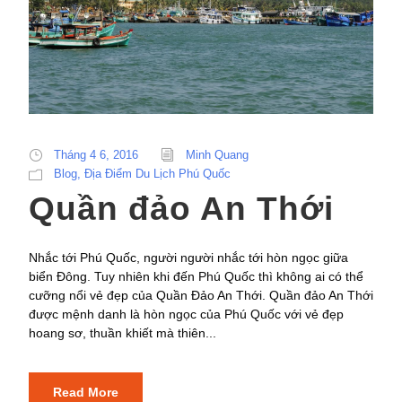
Tháng 4 6, 2016
Minh Quang
Blog
,
Địa Điểm Du Lịch Phú Quốc
Quần đảo An Thới
Nhắc tới Phú Quốc, người người nhắc tới hòn ngọc giữa
biển Đông. Tuy nhiên khi đến Phú Quốc thì không ai có thể
cưỡng nổi vẻ đẹp của Quần Đảo An Thới. Quần đảo An Thới
được mệnh danh là hòn ngọc của Phú Quốc với vẻ đẹp
hoang sơ, thuần khiết mà thiên...
Read More