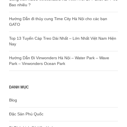
Bao nhiêu ?
Hướng Dẫn đi thủy cung Time City Hà Nội cho các bạn
GATO
Top 13 Tuyến Cáp Treo Dài Nhất – Lớn Nhất Việt Nam Hiện
Nay
Hướng Dẫn Đi Vinwonders Hà Nội – Water Park – Wave
Park – Vinwonders Ocean Park
DANH MỤC
Blog
Đặc Sản Phú Quốc