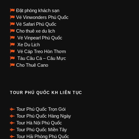
Đặt phòng khách sạn
Vé Vinwonders Phú Quốc
Vé Safari Phú Quốc
Cho thuê xe du lịch
Vé Vinpearl Phú Quốc
Xe Du Lịch
Vé Cáp Treo Hòn Thơm
Tàu Câu Cá – Câu Mực
Cho Thuê Cano
TOUR PHÚ QUỐC KH LIÊN TỤC
Tour Phú Quốc Trọn Gói
Tour Phú Quốc Hàng Ngày
Tour Hà Nội Phú Quốc
Tour Phú Quốc Miền Tây
Tour Hải Phòng Phú Quốc