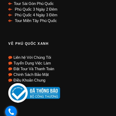
Tour Sài Gòn Phú Quốc
Phú Quốc 3 Ngày 2 Đêm
Phú Quốc 4 Ngày 3 Đêm
Tour Miền Tây Phú Quốc
VỀ PHÚ QUỐC XANH
Liên hệ Với Chúng Tôi
Tuyển Dụng Việc Làm
Đặt Tour Và Thanh Toán
Chính Sách Bảo Mật
Điều Khoản Chung
.