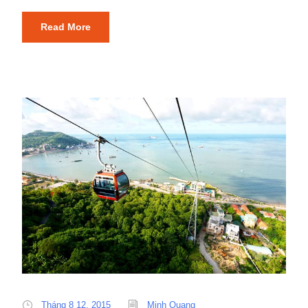
Read More
Tháng 8 12, 2015
Minh Quang