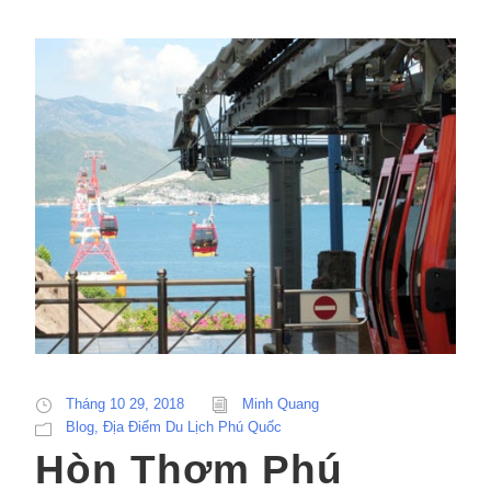
Tháng 10 29, 2018
Minh Quang
Blog
,
Địa Điểm Du Lịch Phú Quốc
Hòn Thơm Phú