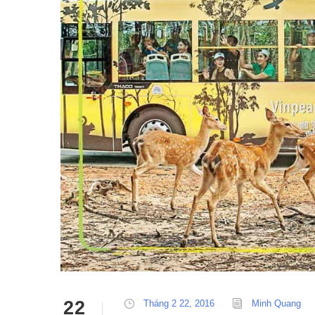
22
Tháng 2 22, 2016
Minh Quang