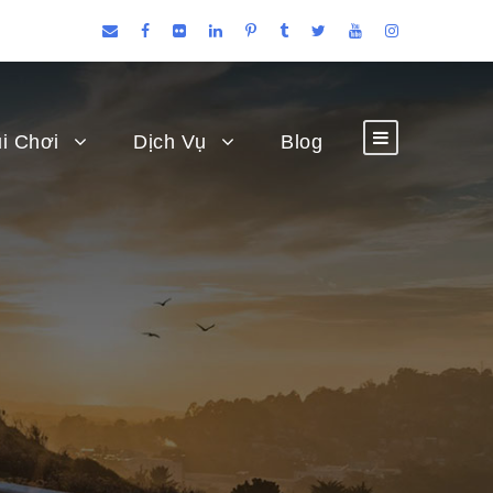
i Chơi
Dịch Vụ
Blog