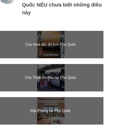
Quốc NẾU chưa biết những điều
này
Cho thuê tàu du lịch Phú Quốc
Cho Thuê Xe Oto tại Phú Quốc
Đặt Phòng tại Phú Quốc