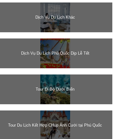
Dịch Vụ Du Lịch Khác
Dịch Vụ Du Lịch Phú Quốc Dịp Lễ Tết
Tour Đi Bộ Dưới Biển
Tour Du Lịch Kết Hợp CHụp Ảnh Cưới tại Phú Quốc