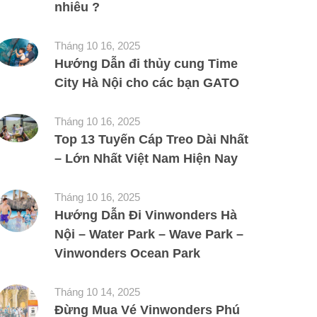
nhiêu ?
Tháng 10 16, 2025
Hướng Dẫn đi thủy cung Time
City Hà Nội cho các bạn GATO
Tháng 10 16, 2025
Top 13 Tuyến Cáp Treo Dài Nhất
– Lớn Nhất Việt Nam Hiện Nay
Tháng 10 16, 2025
Hướng Dẫn Đi Vinwonders Hà
Nội – Water Park – Wave Park –
Vinwonders Ocean Park
Tháng 10 14, 2025
Đừng Mua Vé Vinwonders Phú