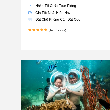
Nhận Tổ Chức Tour Riêng
Giá Tốt Nhất Hiện Nay
Đặt Chỗ Không Cần Đặt Cọc
(145 Reviews)