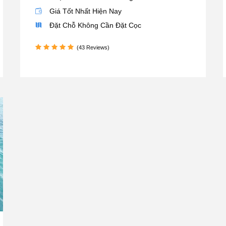
Giá Tốt Nhất Hiện Nay
Đặt Chỗ Không Cần Đặt Cọc
(43 Reviews)