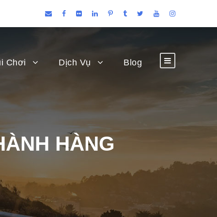
i Chơi
Dịch Vụ
Blog
 HÀNH HÀNG