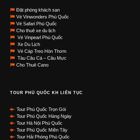
Đặt phòng khách sạn
Vé Vinwonders Phú Quốc
Vé Safari Phú Quốc
Cho thuê xe du lịch
Vé Vinpearl Phú Quốc
Xe Du Lịch
Vé Cáp Treo Hòn Thơm
Tàu Câu Cá – Câu Mực
Cho Thuê Cano
TOUR PHÚ QUỐC KH LIÊN TỤC
Tour Phú Quốc Trọn Gói
Tour Phú Quốc Hàng Ngày
Tour Hà Nội Phú Quốc
Tour Phú Quốc Miền Tây
Tour Hải Phòng Phú Quốc