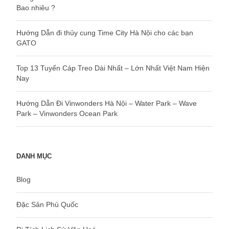
Bao nhiêu ?
Hướng Dẫn đi thủy cung Time City Hà Nội cho các bạn
GATO
Top 13 Tuyến Cáp Treo Dài Nhất – Lớn Nhất Việt Nam Hiện
Nay
Hướng Dẫn Đi Vinwonders Hà Nội – Water Park – Wave
Park – Vinwonders Ocean Park
DANH MỤC
Blog
Đặc Sản Phú Quốc