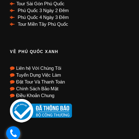
Tour Sài Gòn Phú Quốc
Phú Quốc 3 Ngày 2 Đêm
Phú Quốc 4 Ngày 3 Đêm
Tour Miền Tây Phú Quốc
VỀ PHÚ QUỐC XANH
Liên hệ Với Chúng Tôi
Tuyển Dụng Việc Làm
Đặt Tour Và Thanh Toán
Chính Sách Bảo Mật
Điều Khoản Chung
.