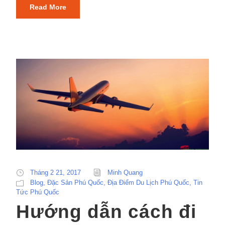
Read More
Tháng 2 21, 2017
Minh Quang
Blog
,
Đặc Sản Phú Quốc
,
Địa Điểm Du Lịch Phú Quốc
,
Tin
Tức Phú Quốc
Hướng dẫn cách đi