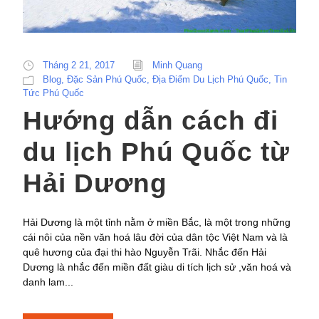
Tháng 2 21, 2017
Minh Quang
Blog
,
Đặc Sản Phú Quốc
,
Địa Điểm Du Lịch Phú Quốc
,
Tin
Tức Phú Quốc
Hướng dẫn cách đi
du lịch Phú Quốc từ
Hải Dương
Hải Dương là một tỉnh nằm ở miền Bắc, là một trong những
cái nôi của nền văn hoá lâu đời của dân tộc Việt Nam và là
quê hương của đại thi hào Nguyễn Trãi. Nhắc đến Hải
Dương là nhắc đến miền đất giàu di tích lịch sử ,văn hoá và
danh lam...