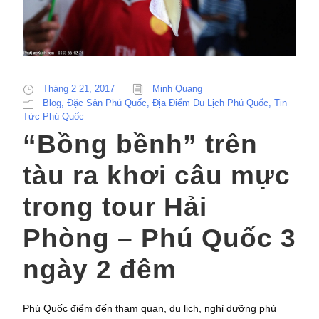
Tháng 2 21, 2017
Minh Quang
Blog
,
Đặc Sản Phú Quốc
,
Địa Điểm Du Lịch Phú Quốc
,
Tin
Tức Phú Quốc
“Bồng bềnh” trên
tàu ra khơi câu mực
trong tour Hải
Phòng – Phú Quốc 3
ngày 2 đêm
Phú Quốc điểm đến tham quan, du lịch, nghỉ dưỡng phù