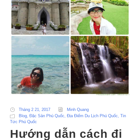
Tháng 2 21, 2017
Minh Quang
Blog
,
Đặc Sản Phú Quốc
,
Địa Điểm Du Lịch Phú Quốc
,
Tin
Tức Phú Quốc
Hướng dẫn cách đi