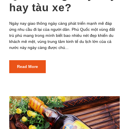
hay tàu xe?
Ngày nay giao thông ngày càng phát triển mạnh mẽ đáp
ứng nhu cầu đi lại của người dân. Phú Quốc một vùng đất
trù phú mang trong mình biết bao nhiêu nét đẹp khiến du
khách mê mệt, vùng trung tâm kinh tế du lịch lớn của cả
nước này ngày càng được chú...
Read More