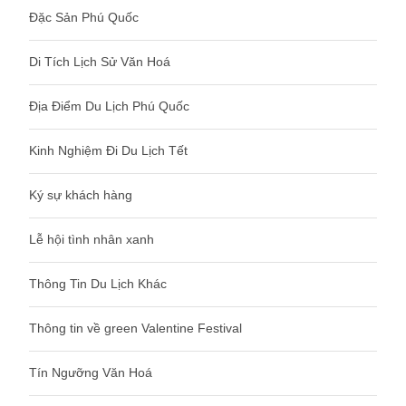
Đặc Sản Phú Quốc
Di Tích Lịch Sử Văn Hoá
Địa Điểm Du Lịch Phú Quốc
Kinh Nghiệm Đi Du Lịch Tết
Ký sự khách hàng
Lễ hội tình nhân xanh
Thông Tin Du Lịch Khác
Thông tin về green Valentine Festival
Tín Ngưỡng Văn Hoá