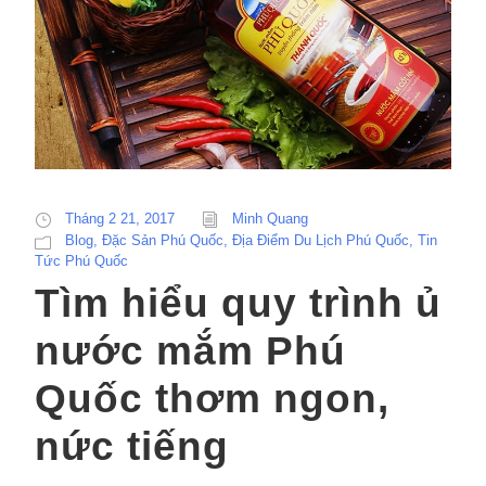
Tháng 2 21, 2017
Minh Quang
Blog
,
Đặc Sản Phú Quốc
,
Địa Điểm Du Lịch Phú Quốc
,
Tin
Tức Phú Quốc
Tìm hiểu quy trình ủ
nước mắm Phú
Quốc thơm ngon,
nức tiếng