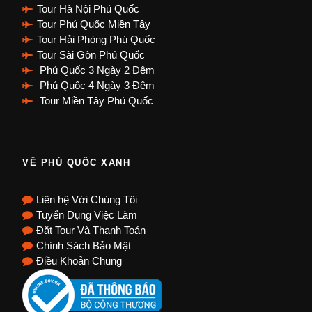
Tour Hà Nội Phú Quốc
Tour Phú Quốc Miền Tây
Tour Hải Phòng Phú Quốc
Tour Sài Gòn Phú Quốc
Phú Quốc 3 Ngày 2 Đêm
Phú Quốc 4 Ngày 3 Đêm
Tour Miền Tây Phú Quốc
VỀ PHÚ QUỐC XANH
Liên hệ Với Chúng Tôi
Tuyển Dụng Việc Làm
Đặt Tour Và Thanh Toán
Chính Sách Bảo Mật
Điều Khoản Chung