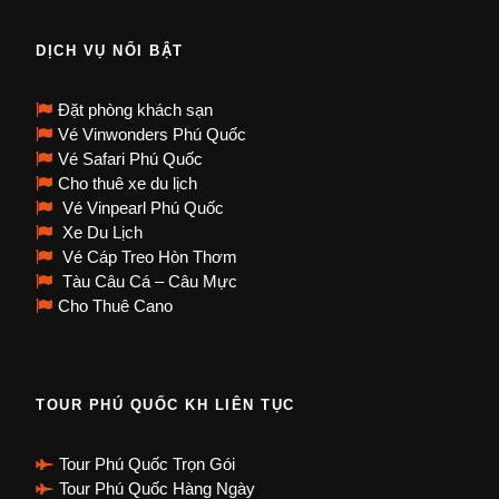
DỊCH VỤ NỔI BẬT
Đặt phòng khách sạn
Vé Vinwonders Phú Quốc
Vé Safari Phú Quốc
Cho thuê xe du lịch
Vé Vinpearl Phú Quốc
Xe Du Lịch
Vé Cáp Treo Hòn Thơm
Tàu Câu Cá – Câu Mực
Cho Thuê Cano
TOUR PHÚ QUỐC KH LIÊN TỤC
Tour Phú Quốc Trọn Gói
Tour Phú Quốc Hàng Ngày