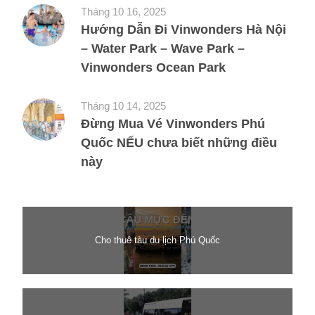
Tháng 10 16, 2025
Hướng Dẫn Đi Vinwonders Hà Nội
– Water Park – Wave Park –
Vinwonders Ocean Park
Tháng 10 14, 2025
Đừng Mua Vé Vinwonders Phú
Quốc NẾU chưa biết những điều
này
Cho thuê tàu du lịch Phú Quốc