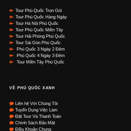
Tour Phú Quốc Trọn Gói
Tour Phú Quốc Hàng Ngày
Tour Hà Nội Phú Quốc
Tour Phú Quốc Miền Tây
Tour Hải Phòng Phú Quốc
Tour Sài Gòn Phú Quốc
Phú Quốc 3 Ngày 2 Đêm
Phú Quốc 4 Ngày 3 Đêm
Tour Miền Tây Phú Quốc
VỀ PHÚ QUỐC XANH
Liên hệ Với Chúng Tôi
Tuyển Dụng Việc Làm
Đặt Tour Và Thanh Toán
Chính Sách Bảo Mật
Điều Khoản Chung