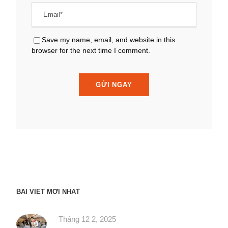
Save my name, email, and website in this
browser for the next time I comment.
BÀI VIẾT MỚI NHẤT
Tháng 12 2, 2025