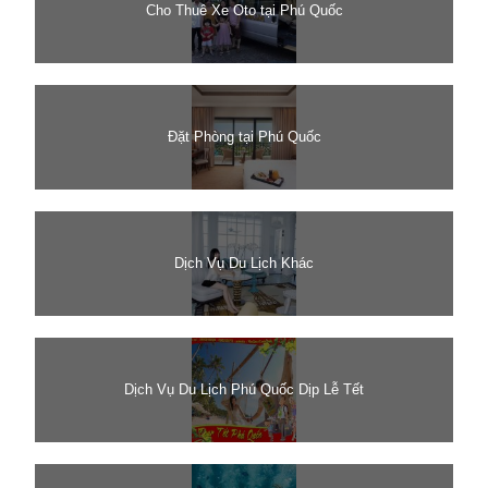
Cho Thuê Xe Oto tại Phú Quốc
Đặt Phòng tại Phú Quốc
Dịch Vụ Du Lịch Khác
Dịch Vụ Du Lịch Phú Quốc Dịp Lễ Tết