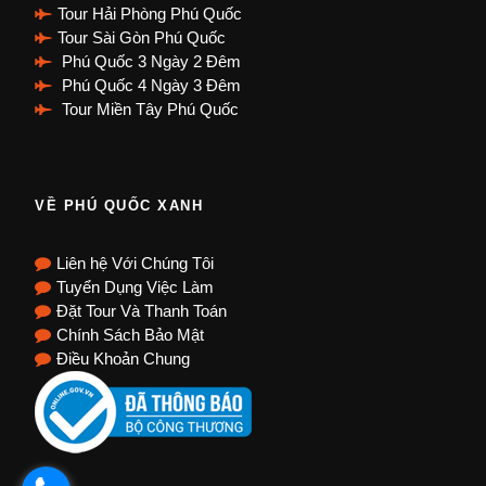
Tour Hải Phòng Phú Quốc
Tour Sài Gòn Phú Quốc
Phú Quốc 3 Ngày 2 Đêm
Phú Quốc 4 Ngày 3 Đêm
Tour Miền Tây Phú Quốc
VỀ PHÚ QUỐC XANH
Liên hệ Với Chúng Tôi
Tuyển Dụng Việc Làm
Đặt Tour Và Thanh Toán
Chính Sách Bảo Mật
Điều Khoản Chung