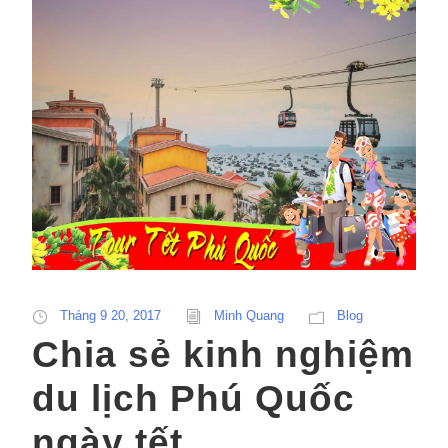
Tháng 9 20, 2017
Minh Quang
Blog
Chia sẻ kinh nghiệm
du lịch Phú Quốc
ngày tết