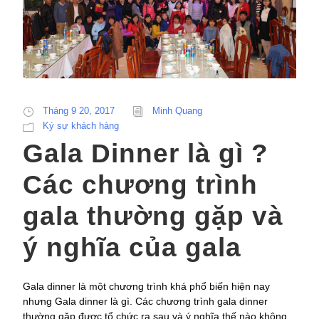
Tháng 9 20, 2017
Minh Quang
Ký sự khách hàng
Gala Dinner là gì ?
Các chương trình
gala thường gặp và
ý nghĩa của gala
Gala dinner là một chương trình khá phổ biến hiện nay
nhưng Gala dinner là gì. Các chương trình gala dinner
thường gặp được tổ chức ra sau và ý nghĩa thế nào không