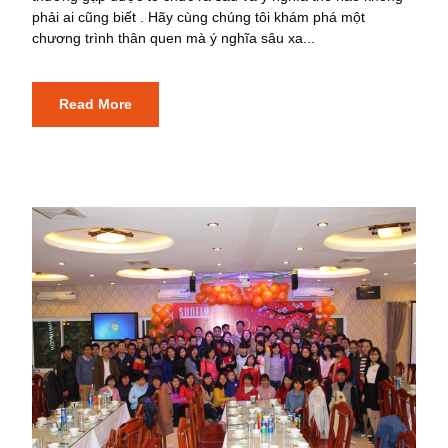
phải ai cũng biết . Hãy cùng chúng tôi khám phá một
chương trình thân quen mà ý nghĩa sâu xa...
Read More