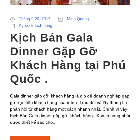
Tháng 9 20, 2017
Minh Quang
Ký sự khách hàng
Kịch Bản Gala
Dinner Gặp Gỡ
Khách Hàng tại Phú
Quốc .
Gala dinner gặp gỡ khách hàng là dịp để doanh nghiệp gặp
gỡ trực tiếp khách hàng của mình. Trao đổi và lấy thông tin
phản hồi từ khách hàng một cách nhanh nhất. Chính vì vậy ,
Kịch Bản Gala dinner gặp gỡ khách hàng . Khách hàng phải
được thiết kế sao cho...