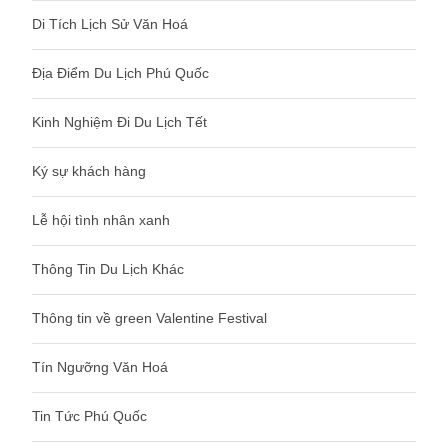
Di Tích Lịch Sử Văn Hoá
Địa Điểm Du Lịch Phú Quốc
Kinh Nghiệm Đi Du Lịch Tết
Ký sự khách hàng
Lễ hội tình nhân xanh
Thông Tin Du Lịch Khác
Thông tin về green Valentine Festival
Tín Ngưỡng Văn Hoá
Tin Tức Phú Quốc