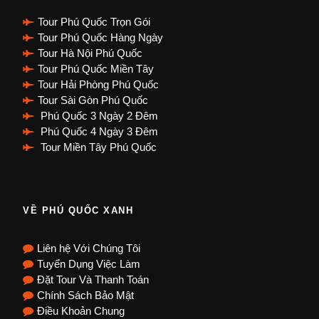
Tour Phú Quốc Trọn Gói
Tour Phú Quốc Hàng Ngày
Tour Hà Nội Phú Quốc
Tour Phú Quốc Miền Tây
Tour Hải Phòng Phú Quốc
Tour Sài Gòn Phú Quốc
Phú Quốc 3 Ngày 2 Đêm
Phú Quốc 4 Ngày 3 Đêm
Tour Miền Tây Phú Quốc
VỀ PHÚ QUỐC XANH
Liên hệ Với Chúng Tôi
Tuyển Dụng Việc Làm
Đặt Tour Và Thanh Toán
Chính Sách Bảo Mật
Điều Khoản Chung