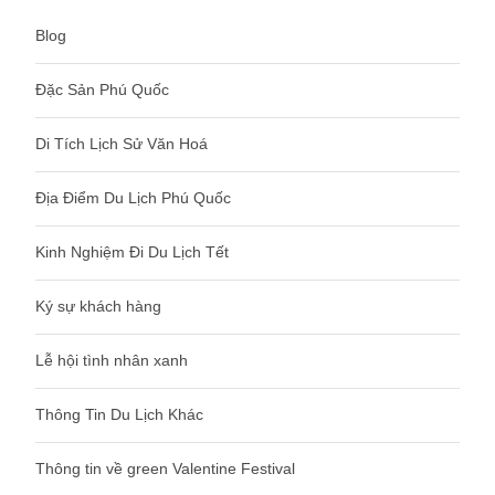
Blog
Đặc Sản Phú Quốc
Di Tích Lịch Sử Văn Hoá
Địa Điểm Du Lịch Phú Quốc
Kinh Nghiệm Đi Du Lịch Tết
Ký sự khách hàng
Lễ hội tình nhân xanh
Thông Tin Du Lịch Khác
Thông tin về green Valentine Festival