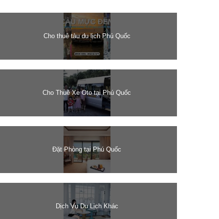
Cho thuê tàu du lịch Phú Quốc
Cho Thuê Xe Oto tại Phú Quốc
Đặt Phòng tại Phú Quốc
Dịch Vụ Du Lịch Khác