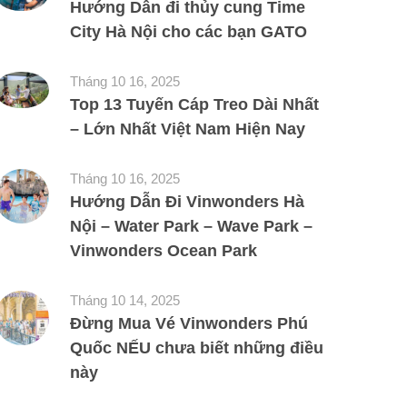
Hướng Dẫn đi thủy cung Time
City Hà Nội cho các bạn GATO
Tháng 10 16, 2025
Top 13 Tuyến Cáp Treo Dài Nhất
– Lớn Nhất Việt Nam Hiện Nay
Tháng 10 16, 2025
Hướng Dẫn Đi Vinwonders Hà
Nội – Water Park – Wave Park –
Vinwonders Ocean Park
Tháng 10 14, 2025
Đừng Mua Vé Vinwonders Phú
Quốc NẾU chưa biết những điều
này