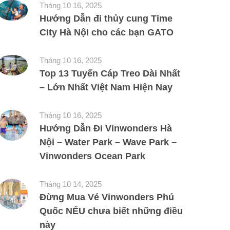
Tháng 10 16, 2025
Hướng Dẫn đi thủy cung Time
City Hà Nội cho các bạn GATO
Tháng 10 16, 2025
Top 13 Tuyến Cáp Treo Dài Nhất
– Lớn Nhất Việt Nam Hiện Nay
Tháng 10 16, 2025
Hướng Dẫn Đi Vinwonders Hà
Nội – Water Park – Wave Park –
Vinwonders Ocean Park
Tháng 10 14, 2025
Đừng Mua Vé Vinwonders Phú
Quốc NẾU chưa biết những điều
này