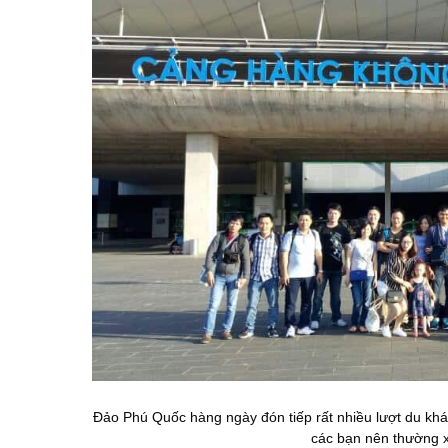
Đảo Phú Quốc hàng ngày đón tiếp rất nhiều lượt du khác
các bạn nên thường x