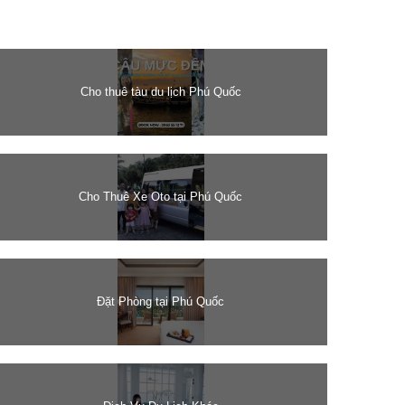
Cho thuê tàu du lịch Phú Quốc
Cho Thuê Xe Oto tại Phú Quốc
Đặt Phòng tại Phú Quốc