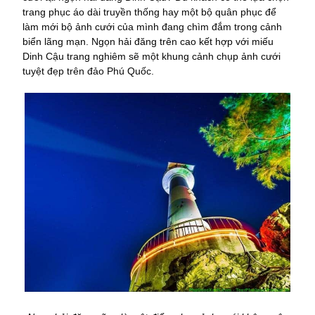
trang phục áo dài truyền thống hay một bộ quân phục để
làm mới bộ ảnh cưới của mình đang chìm đắm trong cảnh
biển lãng mạn. Ngọn hải đăng trên cao kết hợp với miếu
Dinh Cậu trang nghiêm sẽ một khung cảnh chụp ảnh cưới
tuyệt đẹp trên đảo Phú Quốc.