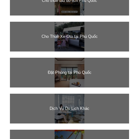
Cho thuê tàu du lịch Phú Quốc
Cho Thuê Xe Oto tại Phú Quốc
Đặt Phòng tại Phú Quốc
Dịch Vụ Du Lịch Khác