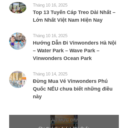
Tháng 10 16, 2025
Top 13 Tuyến Cáp Treo Dài Nhất –
Lớn Nhất Việt Nam Hiện Nay
Tháng 10 16, 2025
Hướng Dẫn Đi Vinwonders Hà Nội
– Water Park – Wave Park –
Vinwonders Ocean Park
Tháng 10 14, 2025
Đừng Mua Vé Vinwonders Phú
Quốc NẾU chưa biết những điều
này