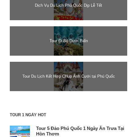
Dịch Vụ Du Lịch Phú Quốc Dịp Lễ Tết
Tour Đi Bộ Dưới Biển
Tour Du Lịch Kết Hợp CHụp Ảnh Cưới tại Phú Quốc
TOUR 1 NGÀY HOT
Tour 5 Đảo Phú Quốc 1 Ngày Ăn Trưa Tại
Hòn Thơm