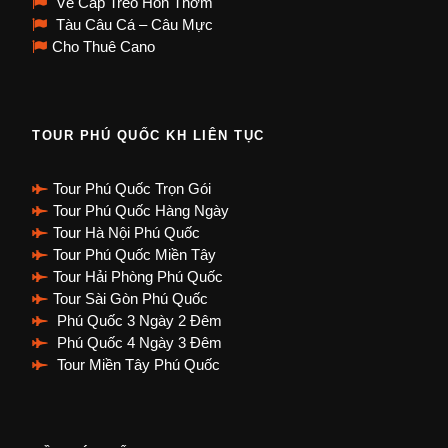
Vé Cáp Treo Hòn Thơm
Tàu Câu Cá – Câu Mực
Cho Thuê Cano
TOUR PHÚ QUỐC KH LIÊN TỤC
Tour Phú Quốc Trọn Gói
Tour Phú Quốc Hàng Ngày
Tour Hà Nội Phú Quốc
Tour Phú Quốc Miền Tây
Tour Hải Phòng Phú Quốc
Tour Sài Gòn Phú Quốc
Phú Quốc 3 Ngày 2 Đêm
Phú Quốc 4 Ngày 3 Đêm
Tour Miền Tây Phú Quốc