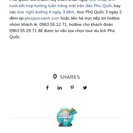
cưới kết hợp hưởng tuần trăng mật trên đảo Phú Quốc
hay
các
tour nghỉ dưỡng 4 ngày 3 đêm
, tour Phú Quốc 3 ngày 2
đêm tại
phuquocxanh.com
hoặc liên hệ trực tiếp tới hotline
nhóm khách lẻ: 0963.55.12.71, hotline cho khách đoàn
0963.55.29.71 để được tư vấn lựa chọn tour du lịch Phú
Quốc.
0
SHARES