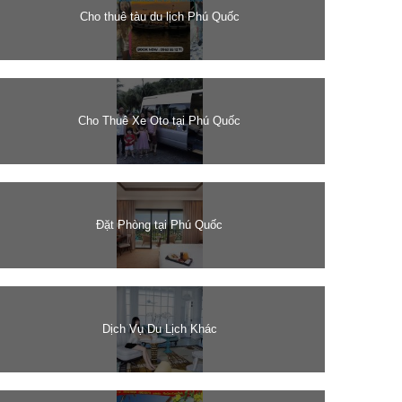
Cho thuê tàu du lịch Phú Quốc
Cho Thuê Xe Oto tại Phú Quốc
Đặt Phòng tại Phú Quốc
Dịch Vụ Du Lịch Khác