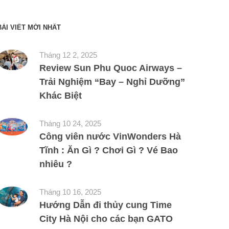
BÀI VIẾT MỚI NHẤT
Tháng 12 2, 2025
Review Sun Phu Quoc Airways –
Trải Nghiệm “Bay – Nghỉ Dưỡng”
Khác Biệt
Tháng 10 24, 2025
Công viên nước VinWonders Hà
Tĩnh : Ăn Gì ? Chơi Gì ? Vé Bao
nhiêu ?
Tháng 10 16, 2025
Hướng Dẫn đi thủy cung Time
City Hà Nội cho các bạn GATO