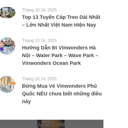
Tháng 10 16, 2025
Top 13 Tuyến Cáp Treo Dài Nhất
– Lớn Nhất Việt Nam Hiện Nay
Tháng 10 16, 2025
Hướng Dẫn Đi Vinwonders Hà
Nội – Water Park – Wave Park –
Vinwonders Ocean Park
Tháng 10 14, 2025
Đừng Mua Vé Vinwonders Phú
Quốc NẾU chưa biết những điều
này